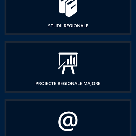
STUDII REGIONALE
PROIECTE REGIONALE MAJORE