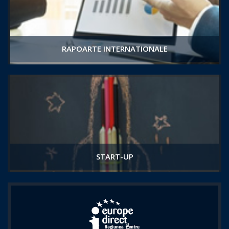
RAPOARTE INTERNATIONALE
START-UP