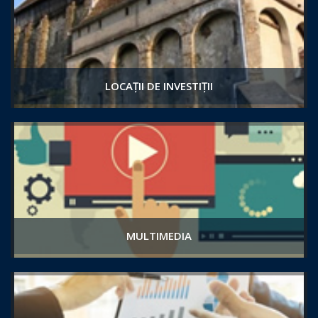
LOCAȚII DE INVESTIȚII
MULTIMEDIA