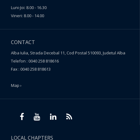
Luni-Joi: 8.00 - 16.30
Vineri: 8.00 - 14.00
CONTACT
Alba Iulia, Strada Decebal 11, Cod Postal 510093, Judetul Alba
Telefon : 0040 258 818616
Fax : 0040 258 818613
Map ›
LOCAL CHAPTERS