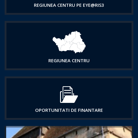
REGIUNEA CENTRU PE EYE@RIS3
REGIUNEA CENTRU
OPORTUNITATI DE FINANTARE