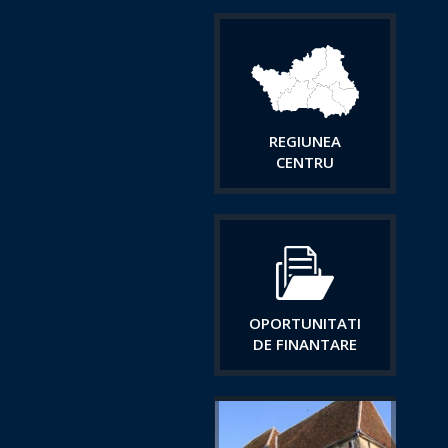
REGIUNEA
CENTRU
OPORTUNITATI
DE FINANTARE