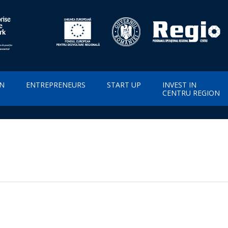
ON
ENTREPRENEURS
START UP
INVEST IN
CENTRU REGION