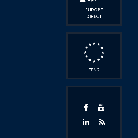
EUROPE
DIRECT
EEN2