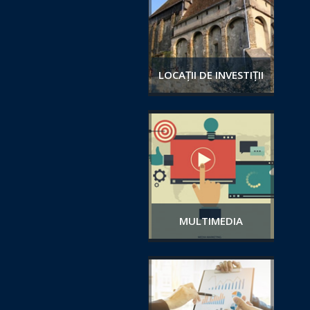
LOCAȚII DE INVESTIȚII
MULTIMEDIA