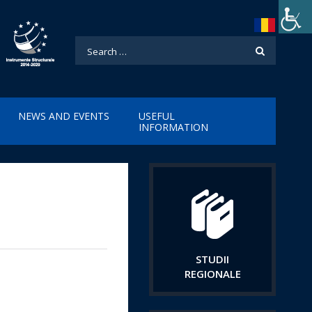
NEWS AND EVENTS
USEFUL
INFORMATION
STUDII
REGIONALE