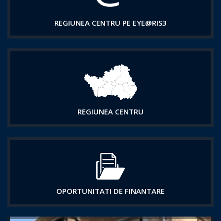
REGIUNEA CENTRU PE EYE@RIS3
REGIUNEA CENTRU
OPORTUNITATI DE FINANTARE