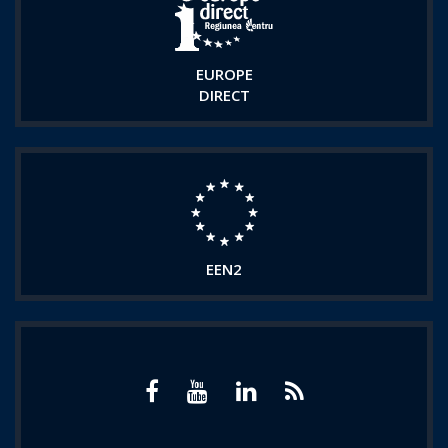
EUROPE
DIRECT
EEN2