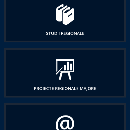
STUDII REGIONALE
PROIECTE REGIONALE MAJORE