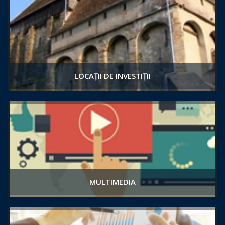
LOCAȚII DE INVESTIȚII
MULTIMEDIA