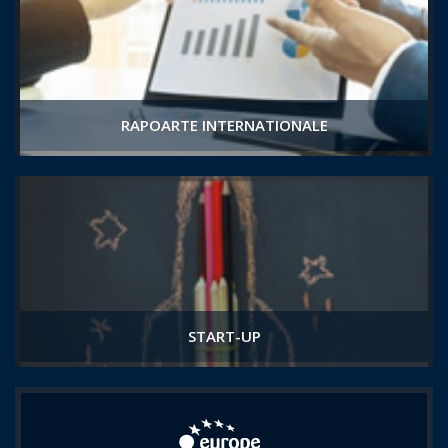
RAPOARTE INTERNATIONALE
START-UP