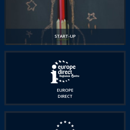
START-UP
EUROPE
DIRECT