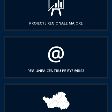
PROIECTE REGIONALE MAJORE
REGIUNEA CENTRU PE EYE@RIS3