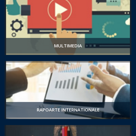
MULTIMEDIA
RAPOARTE INTERNATIONALE