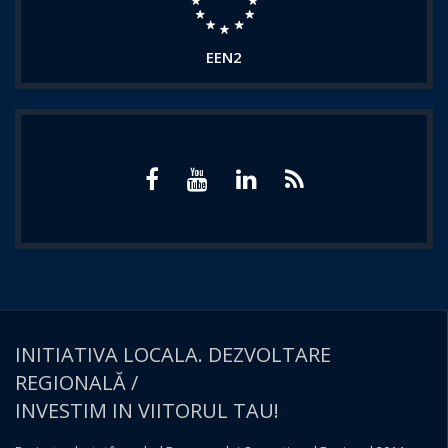
EEN2
INITIATIVA LOCALA. DEZVOLTARE
REGIONALĂ /
INVESTIM IN VIITORUL TAU!