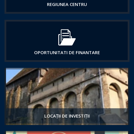
REGIUNEA CENTRU
OPORTUNITATI DE FINANTARE
LOCAȚII DE INVESTIȚII