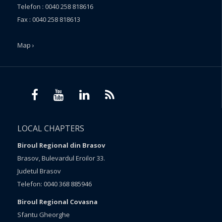
Telefon : 0040 258 818616
Fax : 0040 258 818613
Map ›
LOCAL CHAPTERS
Biroul Regional din Brasov
Brasov, Bulevardul Eroilor 33.
Judetul Brasov
Telefon: 0040 368 885946
Biroul Regional Covasna
Sfantu Gheorghe