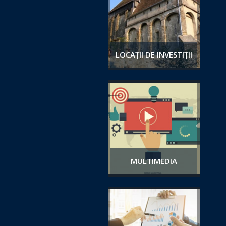
LOCAȚII DE INVESTIȚII
MULTIMEDIA