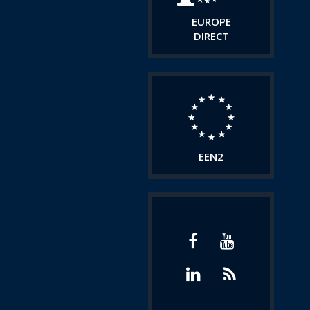
EUROPE
DIRECT
EEN2