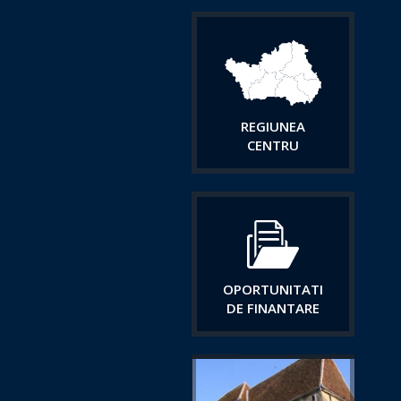
REGIUNEA
CENTRU
OPORTUNITATI
DE FINANTARE