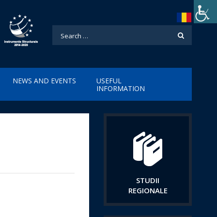
NEWS AND EVENTS
USEFUL
INFORMATION
STUDII
REGIONALE