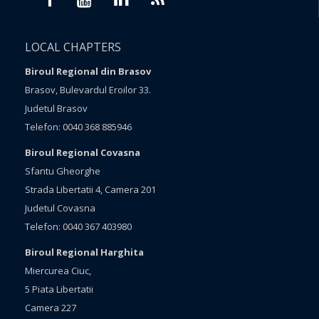
LOCAL CHAPTERS
Biroul Regional din Brasov
Brasov, Bulevardul Eroilor 33.
Judetul Brasov
Telefon: 0040 368 885946
Biroul Regional Covasna
Sfantu Gheorghe
Strada Libertatii 4, Camera 201
Judetul Covasna
Telefon: 0040 367 403980
Biroul Regional Harghita
Miercurea Ciuc,
5 Piata Libertatii
Camera 227