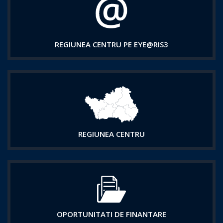
REGIUNEA CENTRU PE EYE@RIS3
REGIUNEA CENTRU
OPORTUNITATI DE FINANTARE