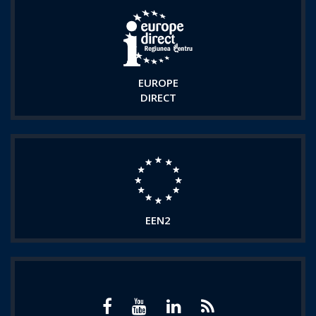
EUROPE
DIRECT
EEN2