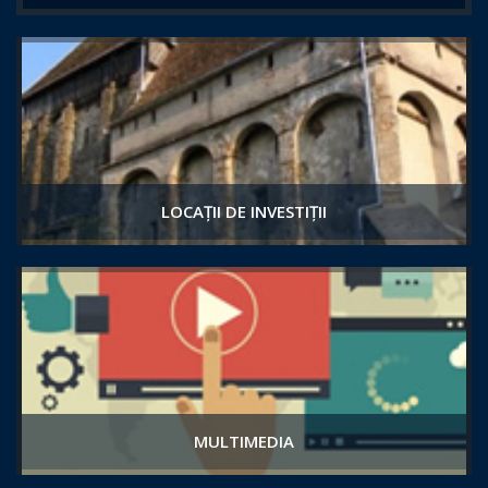
LOCAȚII DE INVESTIȚII
MULTIMEDIA