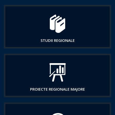
STUDII REGIONALE
PROIECTE REGIONALE MAJORE