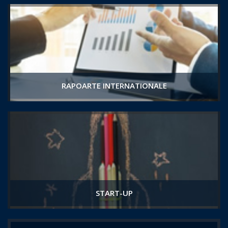
RAPOARTE INTERNATIONALE
START-UP