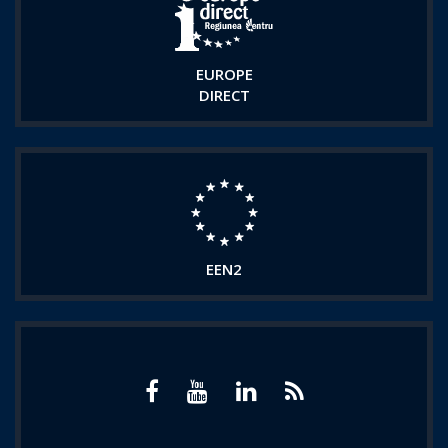
EUROPE
DIRECT
EEN2