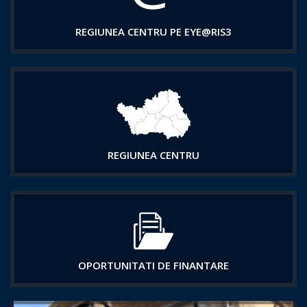
REGIUNEA CENTRU PE EYE@RIS3
REGIUNEA CENTRU
OPORTUNITATI DE FINANTARE