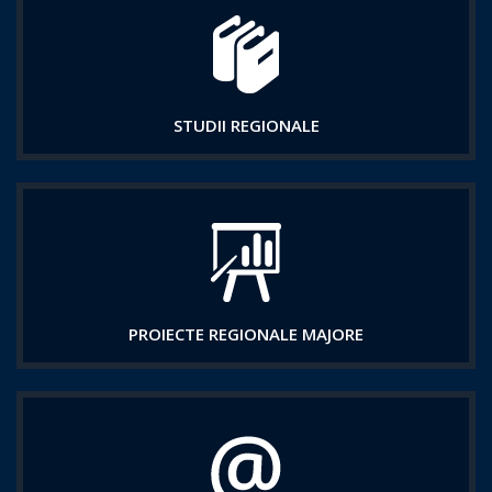
STUDII REGIONALE
PROIECTE REGIONALE MAJORE