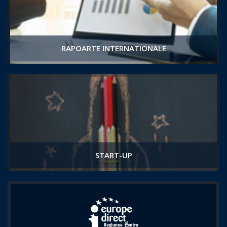
RAPOARTE INTERNATIONALE
START-UP