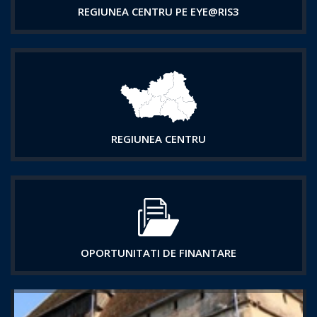
REGIUNEA CENTRU PE EYE@RIS3
REGIUNEA CENTRU
OPORTUNITATI DE FINANTARE