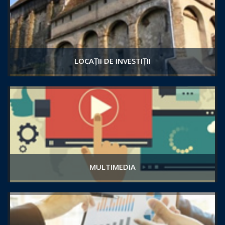
LOCAȚII DE INVESTIȚII
MULTIMEDIA