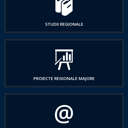
STUDII REGIONALE
PROIECTE REGIONALE MAJORE