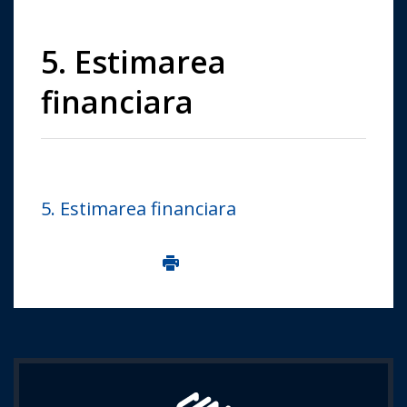
5. Estimarea
financiara
5. Estimarea financiara
Imprima aceasta pagina