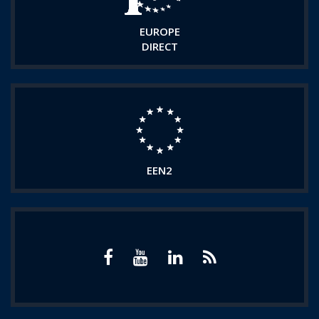
EUROPE
DIRECT
EEN2