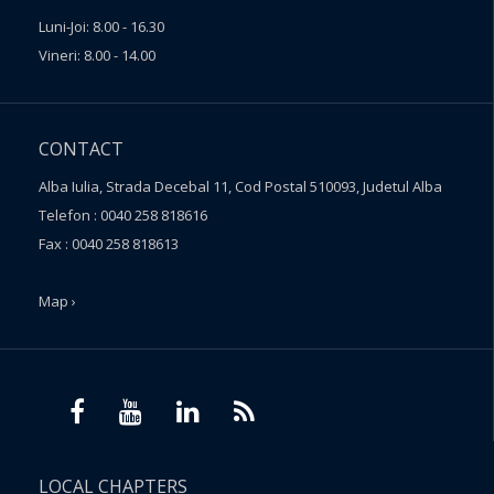
Luni-Joi: 8.00 - 16.30
Vineri: 8.00 - 14.00
CONTACT
Alba Iulia, Strada Decebal 11, Cod Postal 510093, Judetul Alba
Telefon : 0040 258 818616
Fax : 0040 258 818613
Map ›
LOCAL CHAPTERS