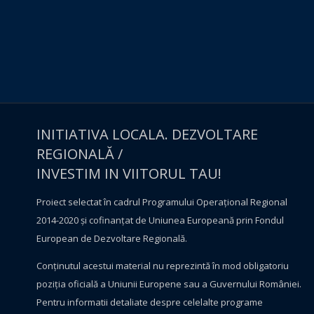
INITIATIVA LOCALA. DEZVOLTARE
REGIONALĂ /
INVESTIM IN VIITORUL TAU!
Proiect selectat în cadrul Programului Operațional Regional
2014-2020 și cofinanțat de Uniunea Europeană prin Fondul
European de Dezvoltare Regională.
Conţinutul acestui material nu reprezintă în mod obligatoriu
poziţia oficială a Uniunii Europene sau a Guvernului României.
Pentru informatii detaliate despre celelalte programe