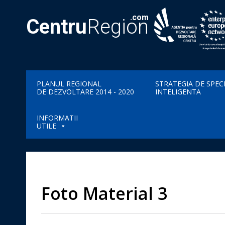
.com
Centru
Region
PLANUL REGIONAL
STRATEGIA DE SPEC
DE DEZVOLTARE 2014 - 2020
INTELIGENTA
INFORMATII
UTILE
Foto Material 3