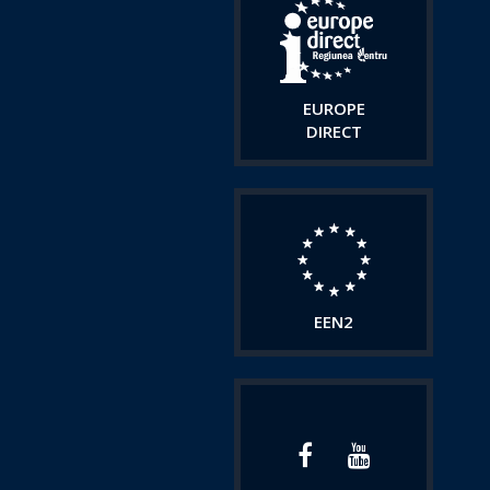
EUROPE
DIRECT
EEN2