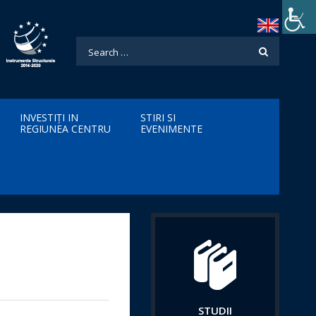
INVESTIȚI IN
STIRI SI
REGIUNEA CENTRU
EVENIMENTE
STUDII