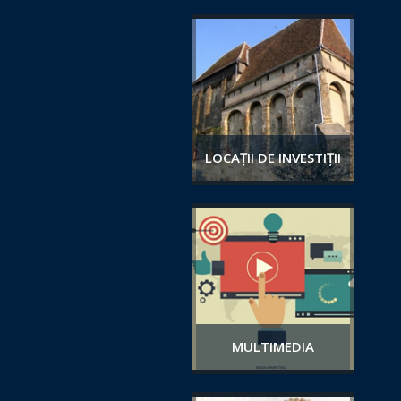
LOCAȚII DE INVESTIȚII
MULTIMEDIA