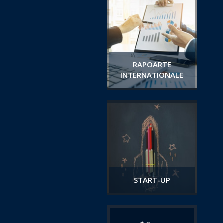
RAPOARTE
INTERNATIONALE
START-UP