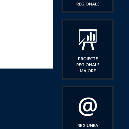
REGIONALE
PROIECTE
REGIONALE
MAJORE
REGIUNEA