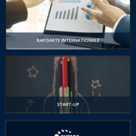
RAPOARTE INTERNATIONALE
START-UP