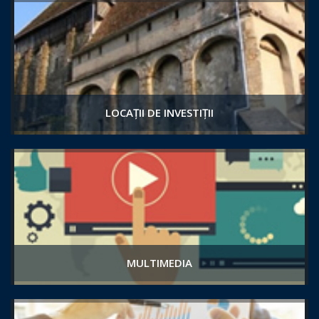
LOCAȚII DE INVESTIȚII
MULTIMEDIA