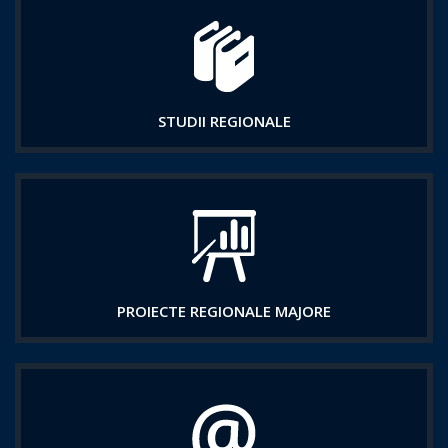
STUDII REGIONALE
PROIECTE REGIONALE MAJORE