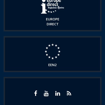
EUROPE
DIRECT
EEN2