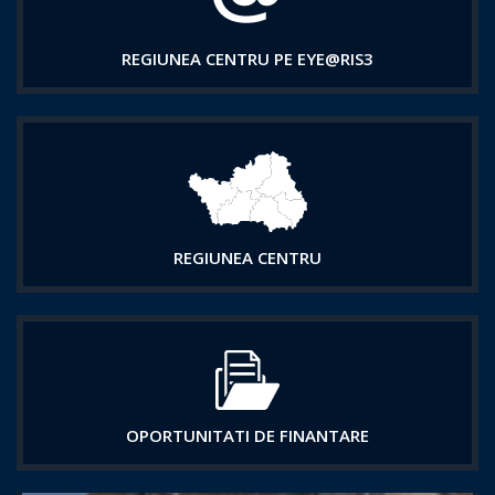
REGIUNEA CENTRU PE EYE@RIS3
REGIUNEA CENTRU
OPORTUNITATI DE FINANTARE