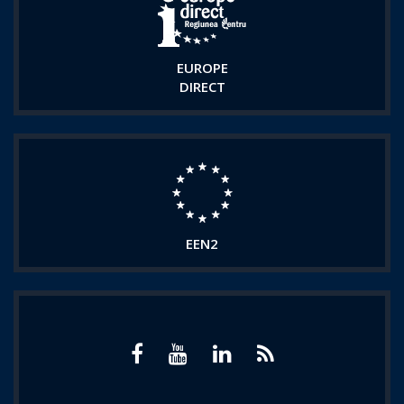
EUROPE
DIRECT
EEN2