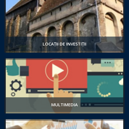
LOCAȚII DE INVESTIȚII
MULTIMEDIA