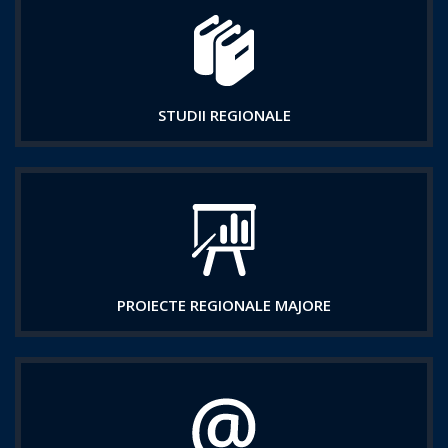
STUDII REGIONALE
PROIECTE REGIONALE MAJORE