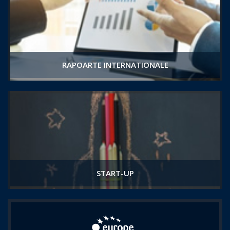
RAPOARTE INTERNATIONALE
START-UP