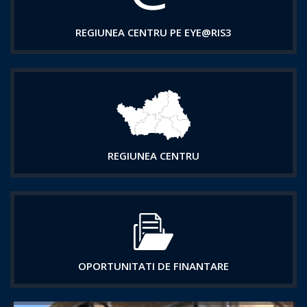
REGIUNEA CENTRU PE EYE@RIS3
REGIUNEA CENTRU
OPORTUNITATI DE FINANTARE