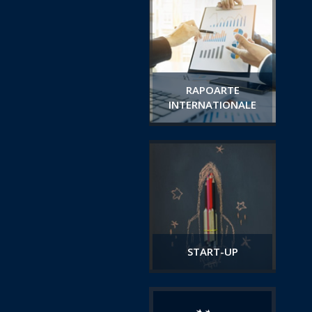
RAPOARTE
INTERNATIONALE
START-UP