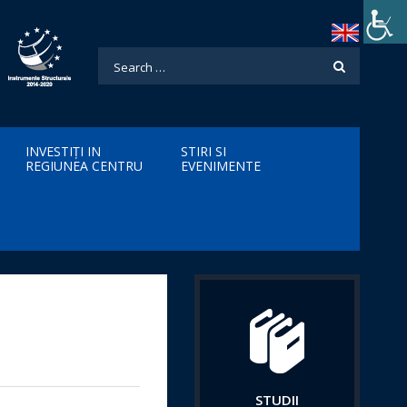
INVESTIȚI IN
STIRI SI
REGIUNEA CENTRU
EVENIMENTE
STUDII