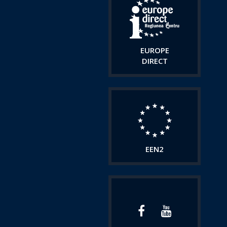
EUROPE
DIRECT
EEN2