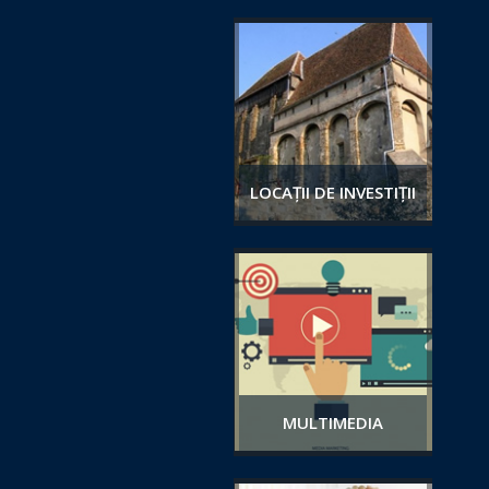
LOCAȚII DE INVESTIȚII
MULTIMEDIA