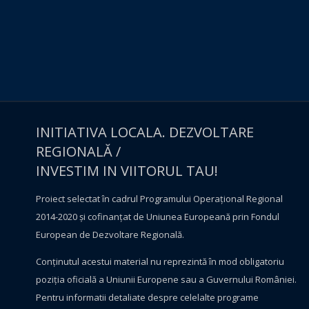
INITIATIVA LOCALA. DEZVOLTARE
REGIONALĂ /
INVESTIM IN VIITORUL TAU!
Proiect selectat în cadrul Programului Operațional Regional
2014-2020 și cofinanțat de Uniunea Europeană prin Fondul
European de Dezvoltare Regională.
Conţinutul acestui material nu reprezintă în mod obligatoriu
poziţia oficială a Uniunii Europene sau a Guvernului României.
Pentru informatii detaliate despre celelalte programe