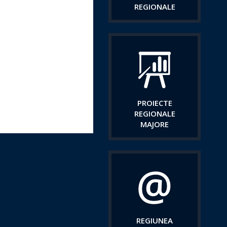
REGIONALE
PROIECTE
REGIONALE
MAJORE
REGIUNEA