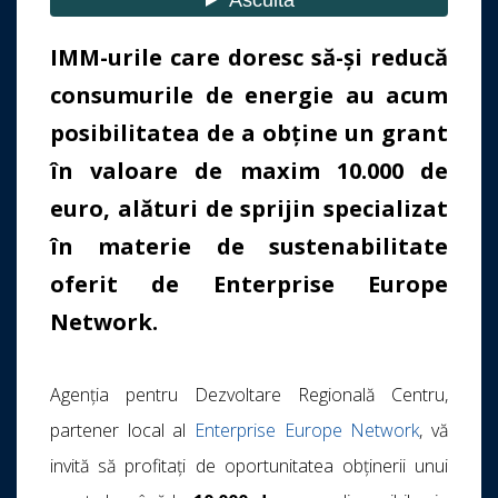
IMM-urile
care doresc să-și reducă
consumurile de energie au acum
posibilitatea de a obține un grant
în valoare de maxim 10.000 de
euro, alături de sprijin specializat
în materie de sustenabilitate
oferit de Enterprise Europe
Network.
Agenția pentru Dezvoltare Regională Centru,
partener local al
Enterprise Europe Network
, vă
invită să profitați de oportunitatea obținerii unui