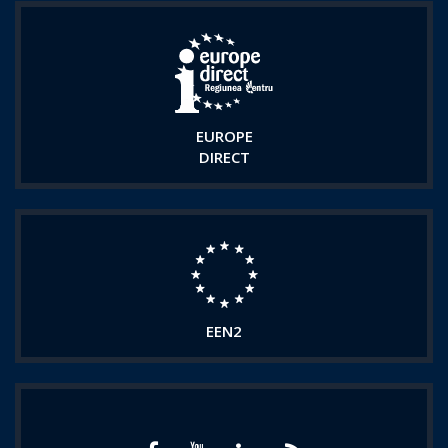
EUROPE
DIRECT
EEN2