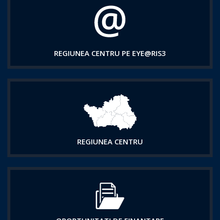
REGIUNEA CENTRU PE EYE@RIS3
REGIUNEA CENTRU