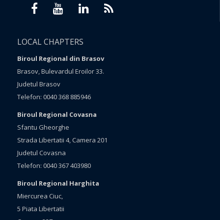
LOCAL CHAPTERS
Biroul Regional din Brasov
Brasov, Bulevardul Eroilor 33.
Judetul Brasov
Telefon: 0040 368 885946
Biroul Regional Covasna
Sfantu Gheorghe
Strada Libertatii 4, Camera 201
Judetul Covasna
Telefon: 0040 367 403980
Biroul Regional Harghita
Miercurea Ciuc,
5 Piata Libertatii