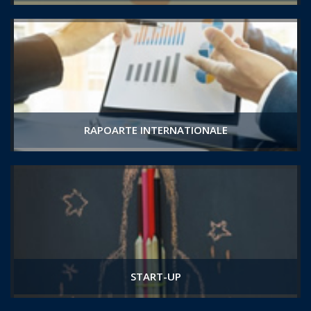
RAPOARTE INTERNATIONALE
START-UP