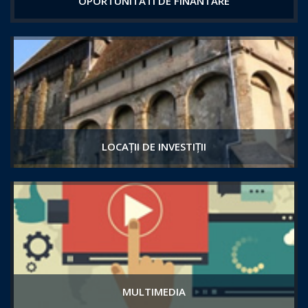
OPORTUNITATI DE FINANTARE
LOCAȚII DE INVESTIȚII
MULTIMEDIA