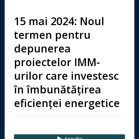
15 mai 2024: Noul
termen pentru
depunerea
proiectelor IMM-
urilor care investesc
în îmbunătățirea
eficienței energetice