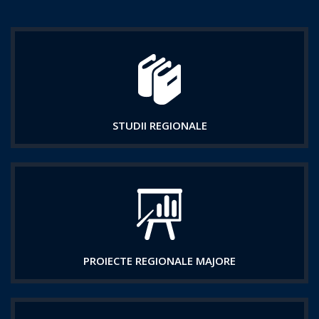
STUDII REGIONALE
PROIECTE REGIONALE MAJORE