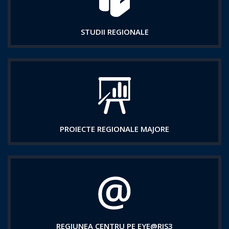
STUDII REGIONALE
PROIECTE REGIONALE MAJORE
REGIUNEA CENTRU PE EYE@RIS3