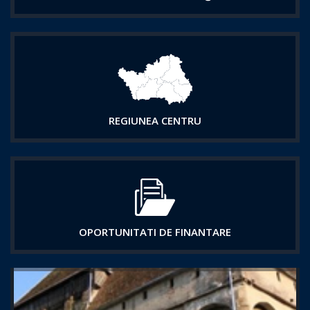
REGIUNEA CENTRU
OPORTUNITATI DE FINANTARE