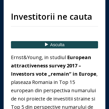
Investitorii ne cauta
Ernst&Young, in studiul
European
attractiveness survey 2017 –
Investors vote „remain” in Europe
,
plaseaza Romania in Top 15
european din perspectiva numarului
de noi proiecte de investitii straine si
Top 5 din perspective numarului de