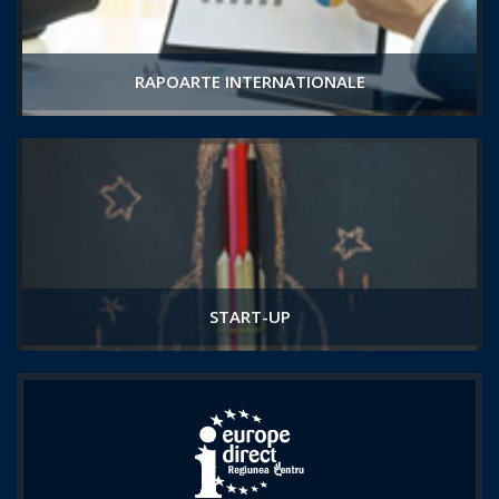
RAPOARTE INTERNATIONALE
START-UP