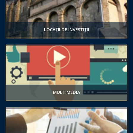
LOCAȚII DE INVESTIȚII
MULTIMEDIA