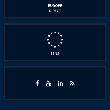
EUROPE
DIRECT
EEN2