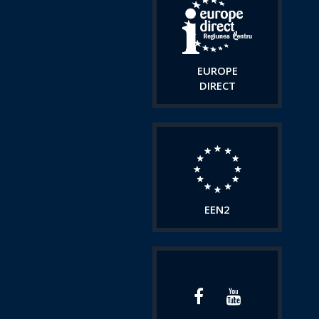
EUROPE
DIRECT
EEN2