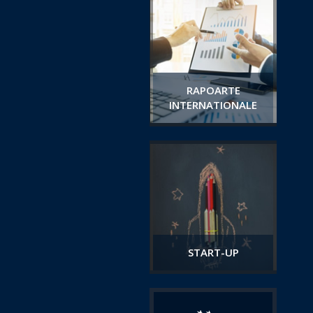
RAPOARTE
INTERNATIONALE
START-UP