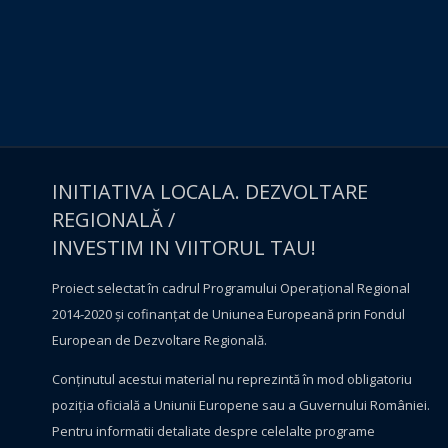
INITIATIVA LOCALA. DEZVOLTARE
REGIONALĂ /
INVESTIM IN VIITORUL TAU!
Proiect selectat în cadrul Programului Operațional Regional
2014-2020 și cofinanțat de Uniunea Europeană prin Fondul
European de Dezvoltare Regională.
Conţinutul acestui material nu reprezintă în mod obligatoriu
poziţia oficială a Uniunii Europene sau a Guvernului României.
Pentru informatii detaliate despre celelalte programe