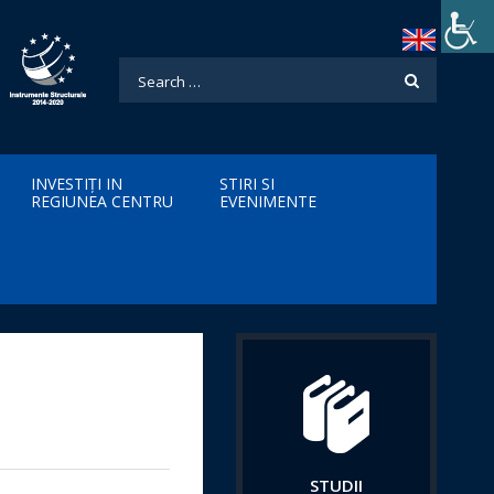
INVESTIȚI IN
STIRI SI
REGIUNEA CENTRU
EVENIMENTE
STUDII