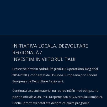
INITIATIVA LOCALA. DEZVOLTARE
REGIONALĂ /
INVESTIM IN VIITORUL TAU!
Proiect selectat în cadrul Programului Operațional Regional
2014-2020 și cofinanțat de Uniunea Europeană prin Fondul
European de Dezvoltare Regională.
Conţinutul acestui material nu reprezintă în mod obligatoriu
poziţia oficială a Uniunii Europene sau a Guvernului României.
Pentru informatii detaliate despre celelalte programe