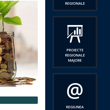
REGIONALE
PROIECTE
REGIONALE
MAJORE
REGIUNEA