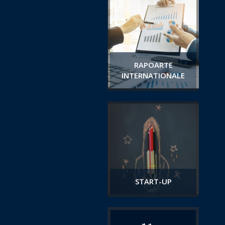
RAPOARTE
INTERNATIONALE
START-UP