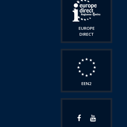
EUROPE
DIRECT
EEN2