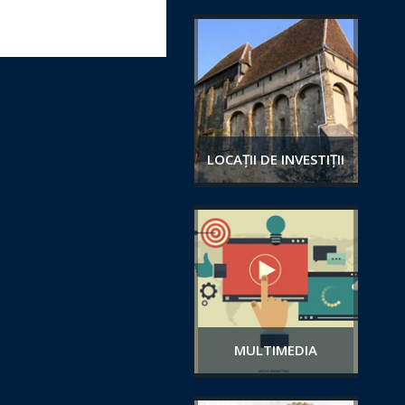
LOCAȚII DE INVESTIȚII
MULTIMEDIA