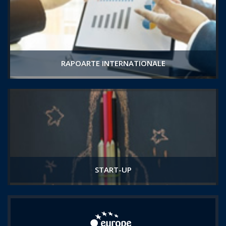
RAPOARTE INTERNATIONALE
START-UP