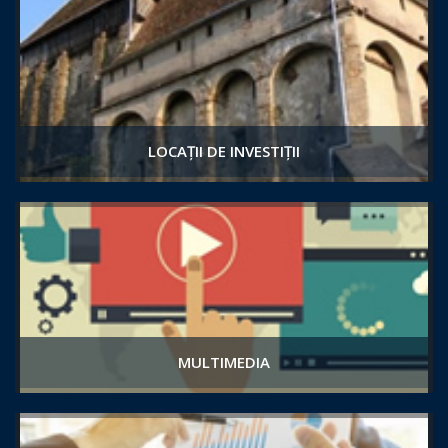
LOCAȚII DE INVESTIȚII
MULTIMEDIA