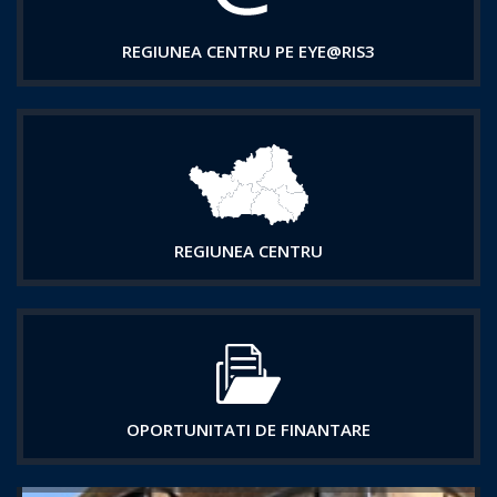
REGIUNEA CENTRU PE EYE@RIS3
REGIUNEA CENTRU
OPORTUNITATI DE FINANTARE