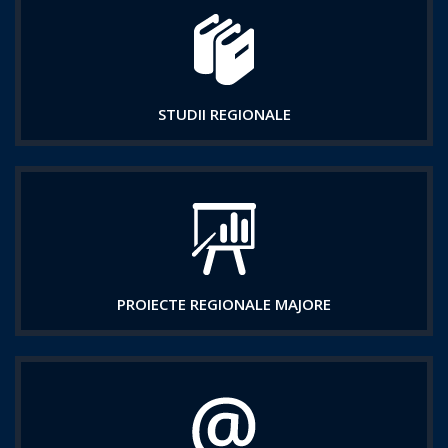
STUDII REGIONALE
PROIECTE REGIONALE MAJORE