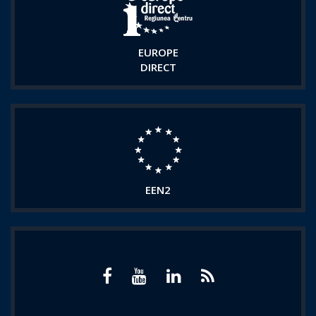
EUROPE
DIRECT
EEN2