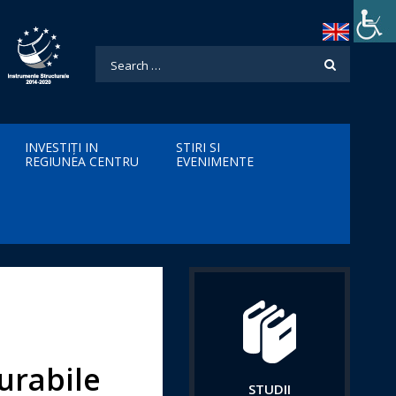
INVESTIȚI IN
STIRI SI
REGIUNEA CENTRU
EVENIMENTE
urabile
STUDII