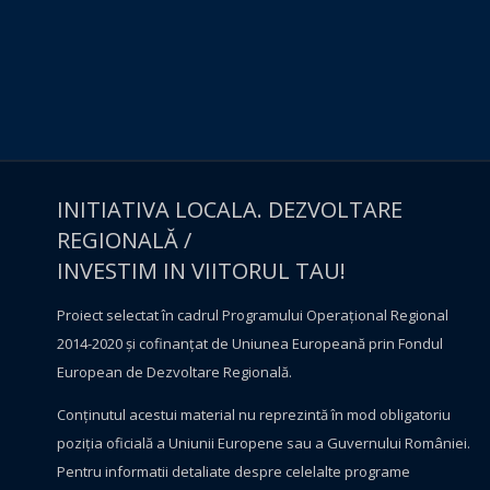
INITIATIVA LOCALA. DEZVOLTARE
REGIONALĂ /
INVESTIM IN VIITORUL TAU!
Proiect selectat în cadrul Programului Operațional Regional
2014-2020 și cofinanțat de Uniunea Europeană prin Fondul
European de Dezvoltare Regională.
Conţinutul acestui material nu reprezintă în mod obligatoriu
poziţia oficială a Uniunii Europene sau a Guvernului României.
Pentru informatii detaliate despre celelalte programe