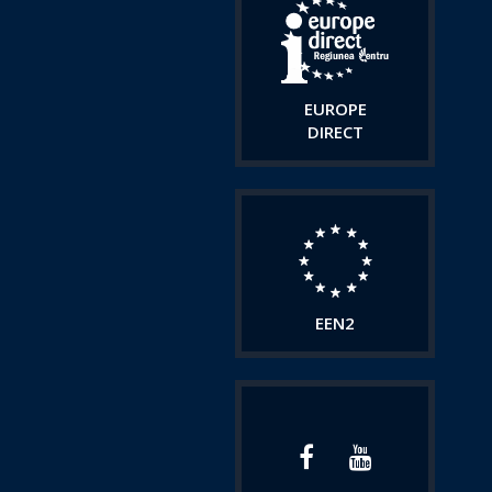
EUROPE
DIRECT
EEN2