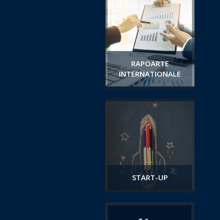
RAPOARTE
INTERNATIONALE
START-UP