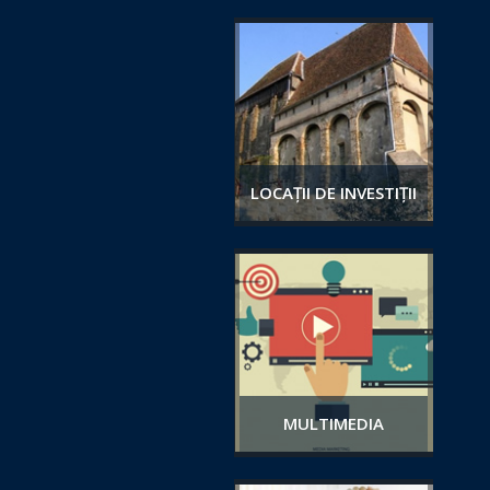
LOCAȚII DE INVESTIȚII
MULTIMEDIA