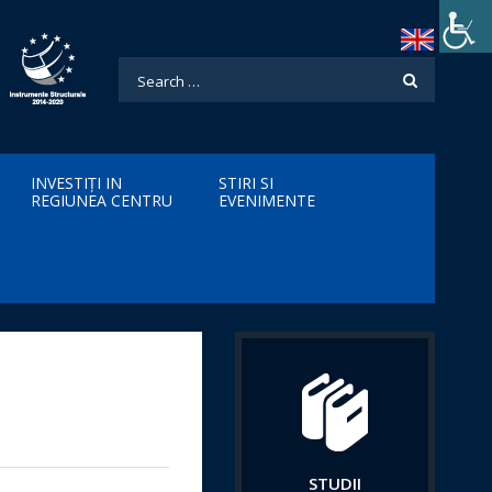
INVESTIȚI IN
STIRI SI
REGIUNEA CENTRU
EVENIMENTE
STUDII