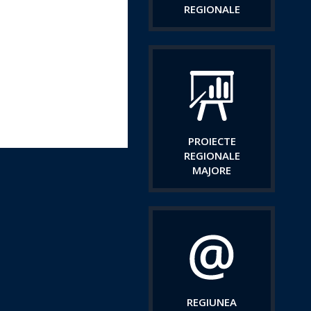
REGIONALE
PROIECTE
REGIONALE
MAJORE
REGIUNEA