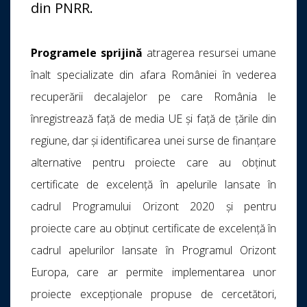
din PNRR.
Programele sprijină
atragerea resursei umane
înalt specializate din afara României în vederea
recuperării decalajelor pe care România le
înregistrează față de media UE şi faţă de țările din
regiune, dar și identificarea unei surse de finanțare
alternative pentru proiecte care au obținut
certificate de excelență în apelurile lansate în
cadrul Programului Orizont 2020 și pentru
proiecte care au obținut certificate de excelență în
cadrul apelurilor lansate în Programul Orizont
Europa, care ar permite implementarea unor
proiecte excepționale propuse de cercetători,