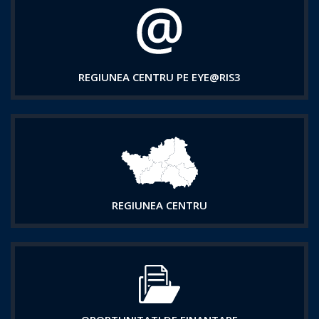
REGIUNEA CENTRU PE EYE@RIS3
REGIUNEA CENTRU