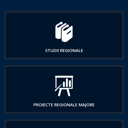
STUDII REGIONALE
PROIECTE REGIONALE MAJORE