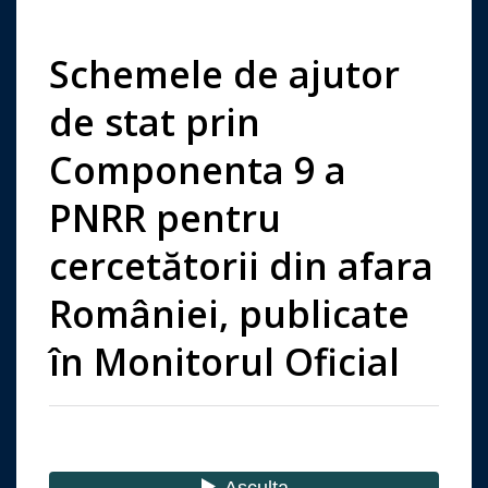
Schemele de ajutor
de stat prin
Componenta 9 a
PNRR pentru
cercetătorii din afara
României, publicate
în Monitorul Oficial