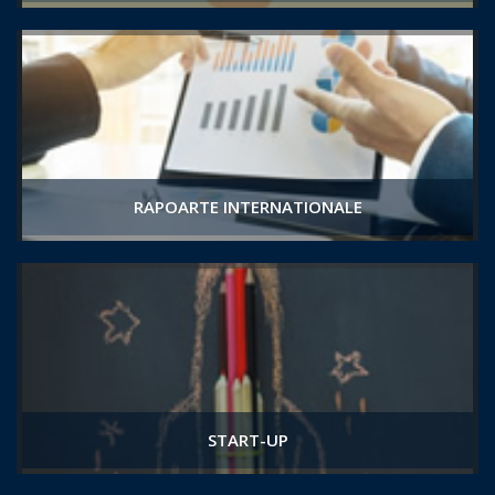
RAPOARTE INTERNATIONALE
START-UP