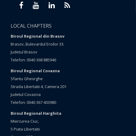
LOCAL CHAPTERS
Biroul Regional din Brasov
Brasov, Bulevardul Eroilor 33.
Judetul Brasov
Telefon: 0040 368 885946
Biroul Regional Covasna
Sfantu Gheorghe
Strada Libertatii 4, Camera 201
Judetul Covasna
Telefon: 0040 367 403980
Biroul Regional Harghita
Miercurea Ciuc,
5 Piata Libertatii