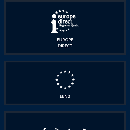
EUROPE
DIRECT
EEN2