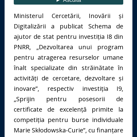
Ministerul Cercetării, Inovării și
Digitalizării a publicat Schema de
ajutor de stat pentru investiția I8 din
PNRR, „Dezvoltarea unui program
pentru atragerea resurselor umane
înalt specializate din străinătate în
activități de cercetare, dezvoltare și
inovare”, respectiv investiția I9,
„Sprijin pentru posesorii de
certificate de excelență primite la
competiția pentru burse individuale
Marie Skłodowska-Curie”, cu finanțare