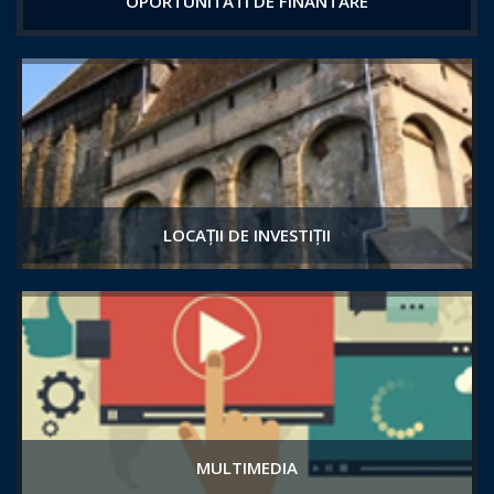
OPORTUNITATI DE FINANTARE
LOCAȚII DE INVESTIȚII
MULTIMEDIA