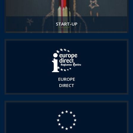
START-UP
EUROPE
DIRECT