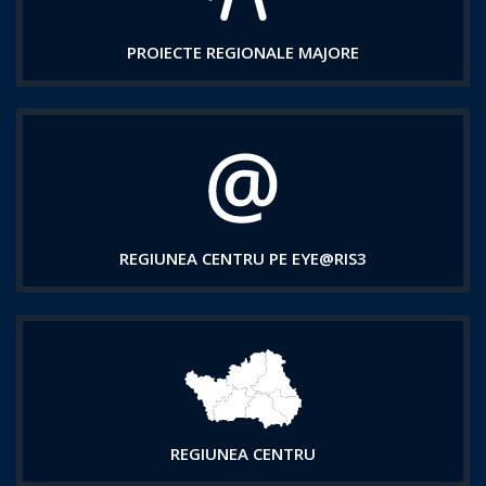
PROIECTE REGIONALE MAJORE
REGIUNEA CENTRU PE EYE@RIS3
REGIUNEA CENTRU