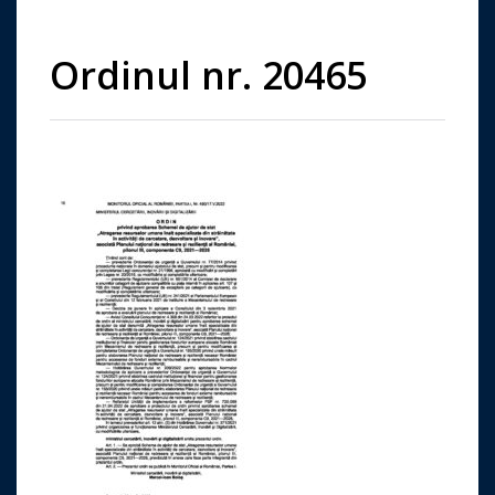
Ordinul nr. 20465