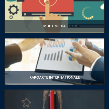
MULTIMEDIA
RAPOARTE INTERNATIONALE