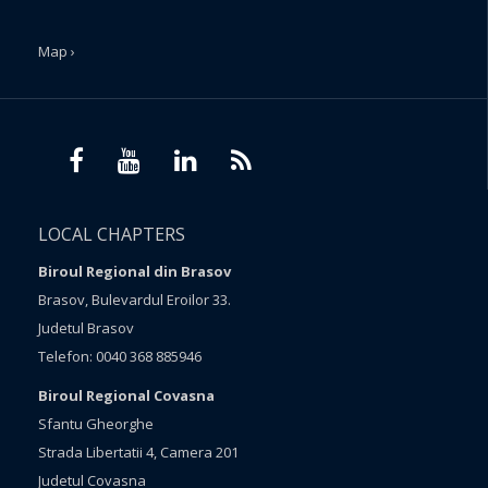
Map ›
LOCAL CHAPTERS
Biroul Regional din Brasov
Brasov, Bulevardul Eroilor 33.
Judetul Brasov
Telefon: 0040 368 885946
Biroul Regional Covasna
Sfantu Gheorghe
Strada Libertatii 4, Camera 201
Judetul Covasna