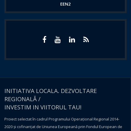
EEN2
INITIATIVA LOCALA. DEZVOLTARE
REGIONALĂ /
INVESTIM IN VIITORUL TAU!
Proiect selectat în cadrul Programului Operațional Regional 2014-
2020 și cofinanțat de Uniunea Europeană prin Fondul European de