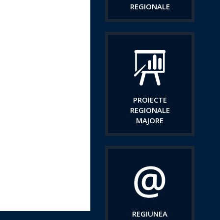
REGIONALE
PROIECTE
REGIONALE
MAJORE
REGIUNEA