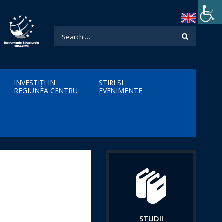
INVESTIȚI IN
STIRI SI
REGIUNEA CENTRU
EVENIMENTE
STUDII