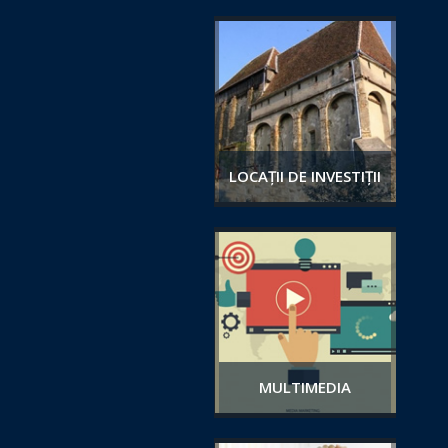
LOCAȚII DE INVESTIȚII
MULTIMEDIA