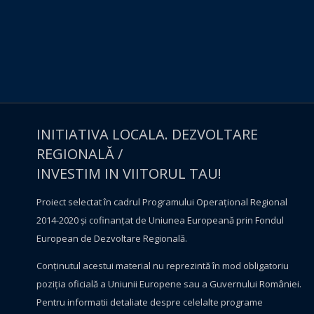
INITIATIVA LOCALA. DEZVOLTARE
REGIONALĂ /
INVESTIM IN VIITORUL TAU!
Proiect selectat în cadrul Programului Operațional Regional
2014-2020 și cofinanțat de Uniunea Europeană prin Fondul
European de Dezvoltare Regională.
Conţinutul acestui material nu reprezintă în mod obligatoriu
poziţia oficială a Uniunii Europene sau a Guvernului României.
Pentru informatii detaliate despre celelalte programe