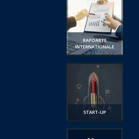
RAPOARTE
INTERNATIONALE
START-UP