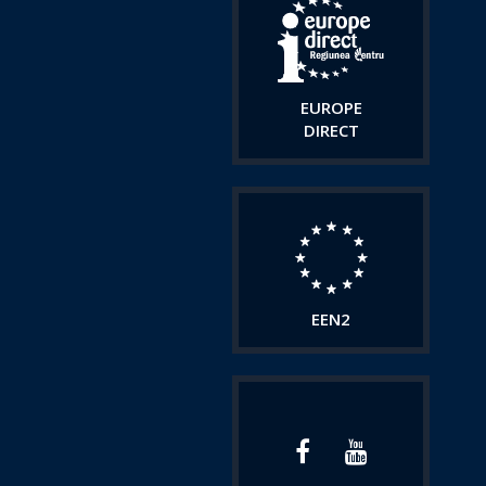
EUROPE
DIRECT
EEN2