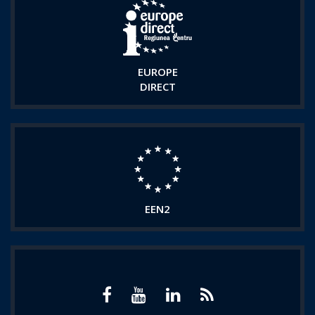
EUROPE
DIRECT
EEN2