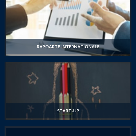
RAPOARTE INTERNATIONALE
START-UP