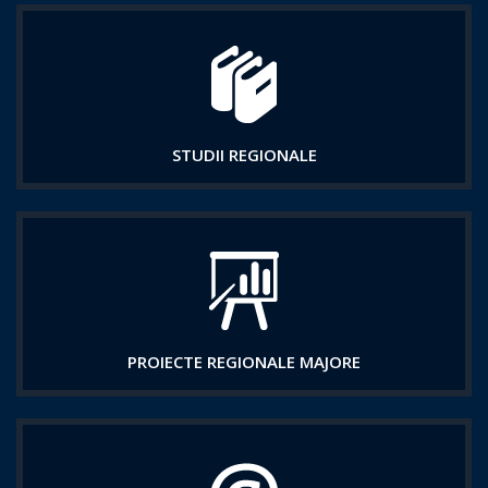
STUDII REGIONALE
PROIECTE REGIONALE MAJORE