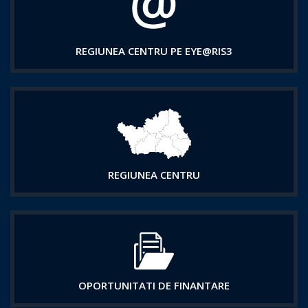
REGIUNEA CENTRU PE EYE@RIS3
REGIUNEA CENTRU
OPORTUNITATI DE FINANTARE