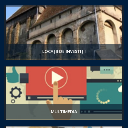
LOCAȚII DE INVESTIȚII
MULTIMEDIA