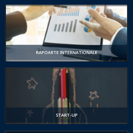
RAPOARTE INTERNATIONALE
START-UP