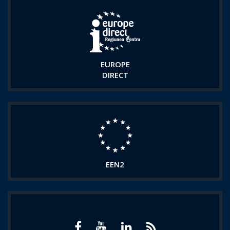
EUROPE
DIRECT
EEN2