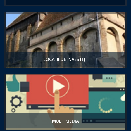
LOCAȚII DE INVESTIȚII
MULTIMEDIA