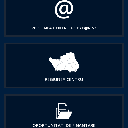
REGIUNEA CENTRU PE EYE@RIS3
REGIUNEA CENTRU
OPORTUNITATI DE FINANTARE