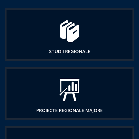
STUDII REGIONALE
PROIECTE REGIONALE MAJORE