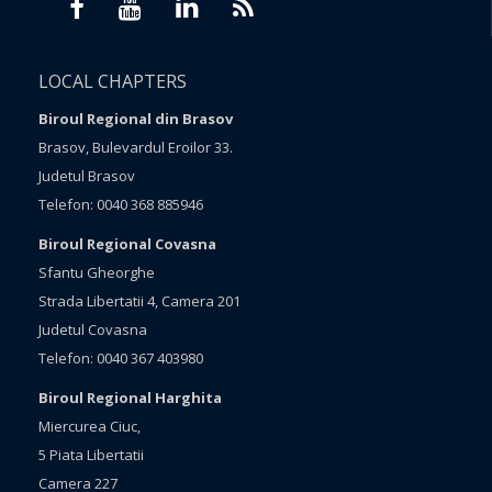
LOCAL CHAPTERS
Biroul Regional din Brasov
Brasov, Bulevardul Eroilor 33.
Judetul Brasov
Telefon: 0040 368 885946
Biroul Regional Covasna
Sfantu Gheorghe
Strada Libertatii 4, Camera 201
Judetul Covasna
Telefon: 0040 367 403980
Biroul Regional Harghita
Miercurea Ciuc,
5 Piata Libertatii
Camera 227