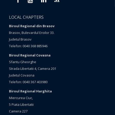
LOCAL CHAPTERS
Biroul Regional din Brasov
Brasov, Bulevardul Eroilor 33.
Judetul Brasov
Telefon: 0040 368 885946
Biroul Regional Covasna
Sfantu Gheorghe
Strada Libertatii 4, Camera 201
Judetul Covasna
Telefon: 0040 367 403980
Biroul Regional Harghita
Miercurea Ciuc,
5 Piata Libertatii
Camera 227