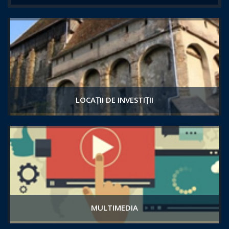
LOCAȚII DE INVESTIȚII
MULTIMEDIA