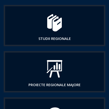
STUDII REGIONALE
PROIECTE REGIONALE MAJORE