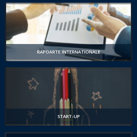
RAPOARTE INTERNATIONALE
START-UP