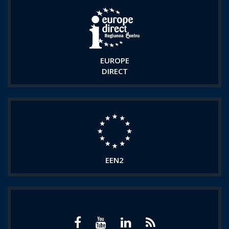
EUROPE
DIRECT
EEN2