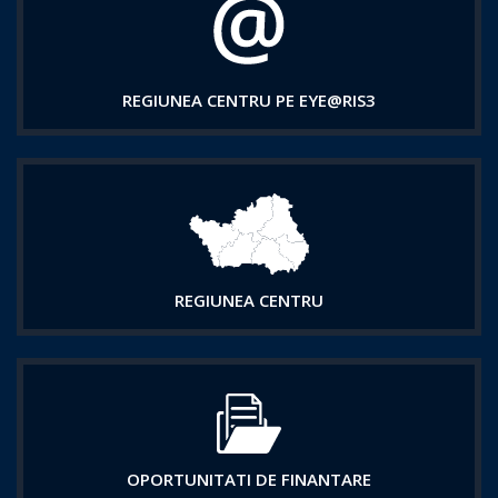
REGIUNEA CENTRU PE EYE@RIS3
REGIUNEA CENTRU
OPORTUNITATI DE FINANTARE