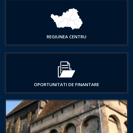
REGIUNEA CENTRU
OPORTUNITATI DE FINANTARE