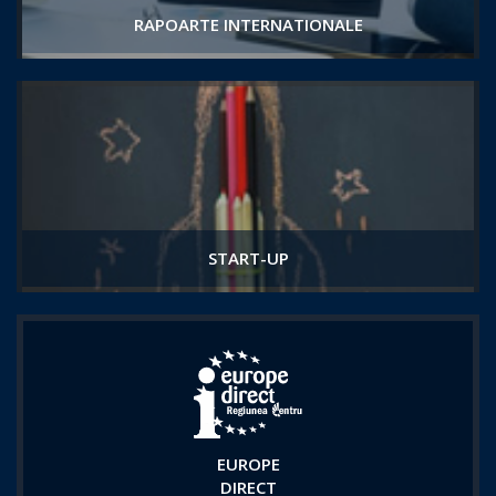
RAPOARTE INTERNATIONALE
START-UP
EUROPE
DIRECT