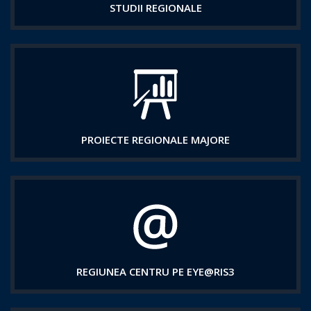
STUDII REGIONALE
PROIECTE REGIONALE MAJORE
REGIUNEA CENTRU PE EYE@RIS3