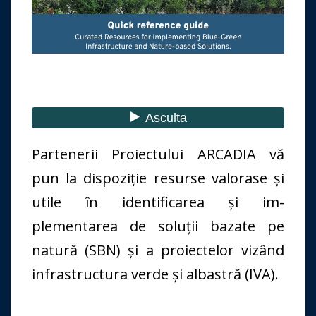
Partenerii Proiectului ARCADIA vă
pun la dispoziție resurse valorase și
utile în identificarea și im-
plementarea de soluții bazate pe
natură (SBN) și a proiectelor vizând
infrastructura verde și albastră (IVA).