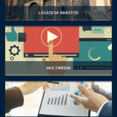
LOCAȚII DE INVESTIȚII
MULTIMEDIA