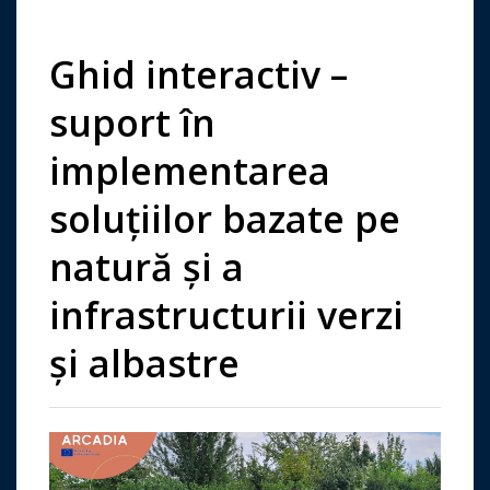
Ghid interactiv –
suport în
implementarea
soluțiilor bazate pe
natură și a
infrastructurii verzi
și albastre