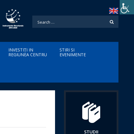
INVESTIȚI IN
STIRI SI
REGIUNEA CENTRU
EVENIMENTE
STUDII