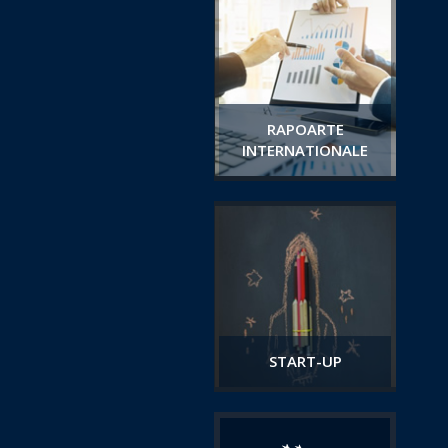
RAPOARTE
INTERNATIONALE
START-UP