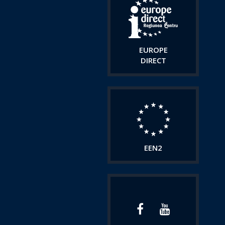
EUROPE
DIRECT
EEN2