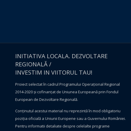
INITIATIVA LOCALA. DEZVOLTARE
REGIONALĂ /
INVESTIM IN VIITORUL TAU!
Proiect selectat în cadrul Programului Operațional Regional
2014-2020 și cofinanțat de Uniunea Europeană prin Fondul
European de Dezvoltare Regională.
Conţinutul acestui material nu reprezintă în mod obligatoriu
poziţia oficială a Uniunii Europene sau a Guvernului României.
Pentru informatii detaliate despre celelalte programe