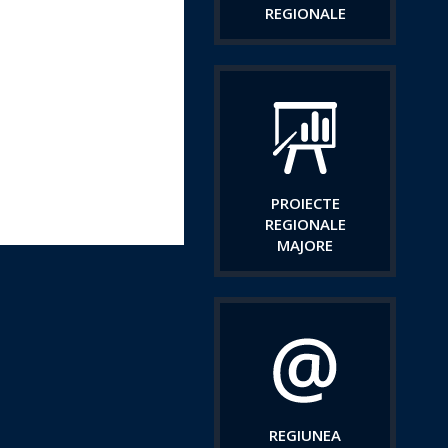
REGIONALE
PROIECTE
REGIONALE
MAJORE
REGIUNEA