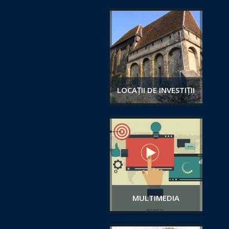
LOCAȚII DE INVESTIȚII
MULTIMEDIA