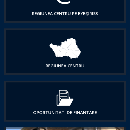
REGIUNEA CENTRU PE EYE@RIS3
REGIUNEA CENTRU
OPORTUNITATI DE FINANTARE