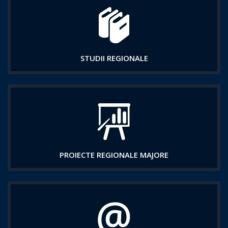
STUDII REGIONALE
PROIECTE REGIONALE MAJORE