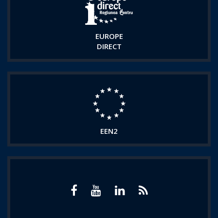
EUROPE
DIRECT
EEN2