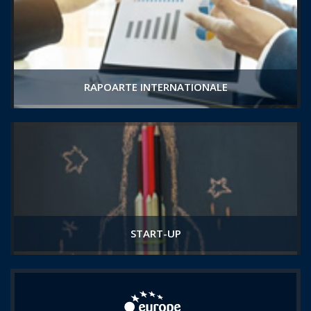
RAPOARTE INTERNATIONALE
START-UP