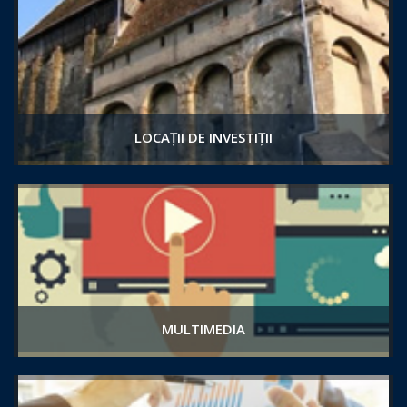
LOCAȚII DE INVESTIȚII
MULTIMEDIA