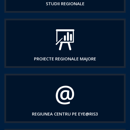
STUDII REGIONALE
PROIECTE REGIONALE MAJORE
REGIUNEA CENTRU PE EYE@RIS3