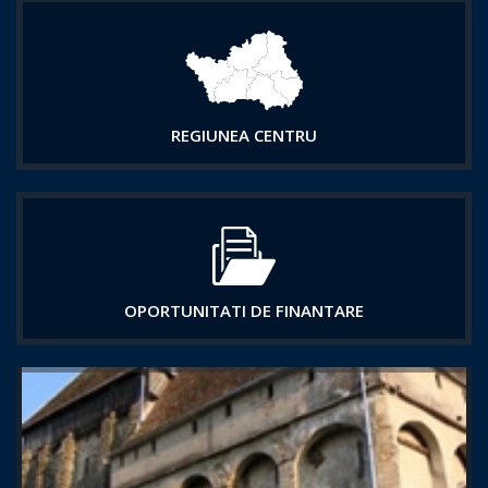
REGIUNEA CENTRU
OPORTUNITATI DE FINANTARE