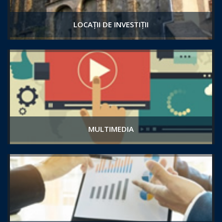
LOCAȚII DE INVESTIȚII
MULTIMEDIA