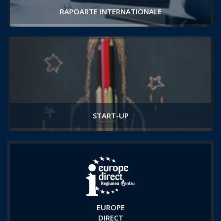
RAPOARTE INTERNATIONALE
START-UP
EUROPE
DIRECT