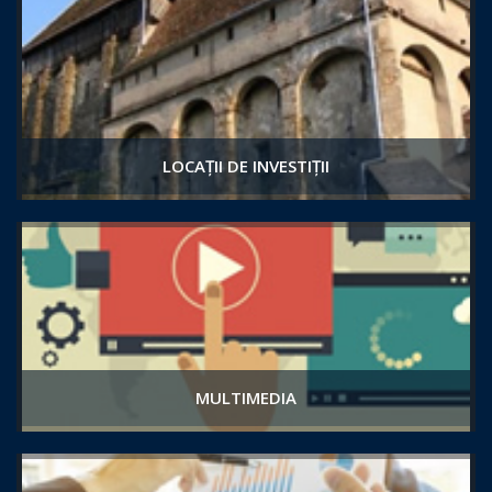
LOCAȚII DE INVESTIȚII
MULTIMEDIA