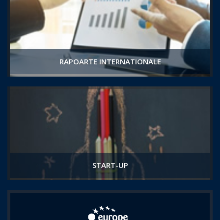
RAPOARTE INTERNATIONALE
START-UP