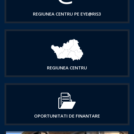
REGIUNEA CENTRU PE EYE@RIS3
REGIUNEA CENTRU
OPORTUNITATI DE FINANTARE