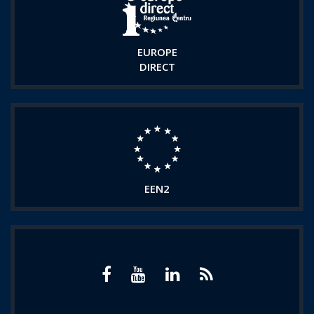
EUROPE
DIRECT
EEN2