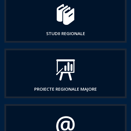
STUDII REGIONALE
PROIECTE REGIONALE MAJORE