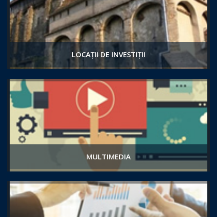
LOCAȚII DE INVESTIȚII
MULTIMEDIA