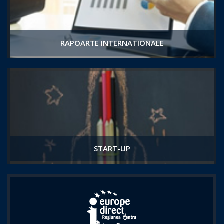
RAPOARTE INTERNATIONALE
START-UP