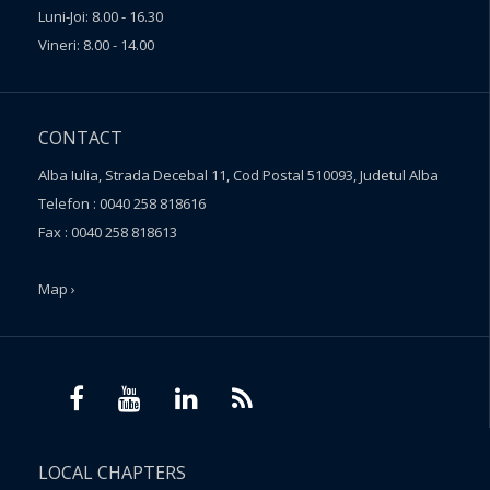
Luni-Joi: 8.00 - 16.30
Vineri: 8.00 - 14.00
CONTACT
Alba Iulia, Strada Decebal 11, Cod Postal 510093, Judetul Alba
Telefon : 0040 258 818616
Fax : 0040 258 818613
Map ›
LOCAL CHAPTERS