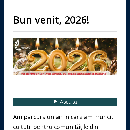
Bun venit, 2026!
Am parcurs un an în care am muncit
cu toții pentru comunitățile din