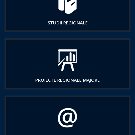
STUDII REGIONALE
PROIECTE REGIONALE MAJORE