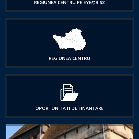
REGIUNEA CENTRU PE EYE@RIS3
REGIUNEA CENTRU
OPORTUNITATI DE FINANTARE