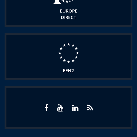
EUROPE
DIRECT
EEN2