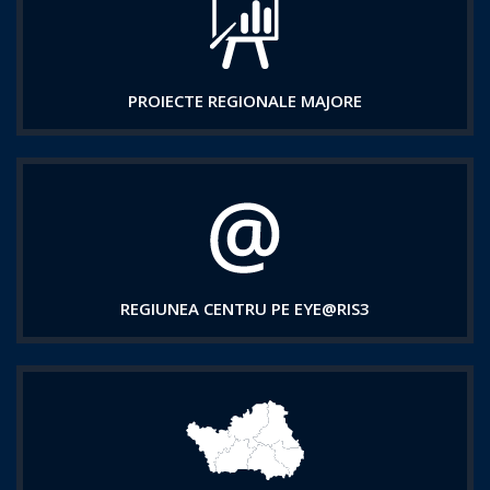
PROIECTE REGIONALE MAJORE
REGIUNEA CENTRU PE EYE@RIS3