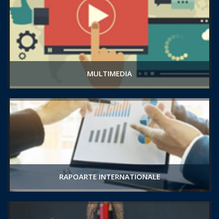
MULTIMEDIA
RAPOARTE INTERNATIONALE