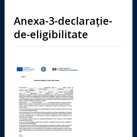
Anexa-3-declarație-
de-eligibilitate