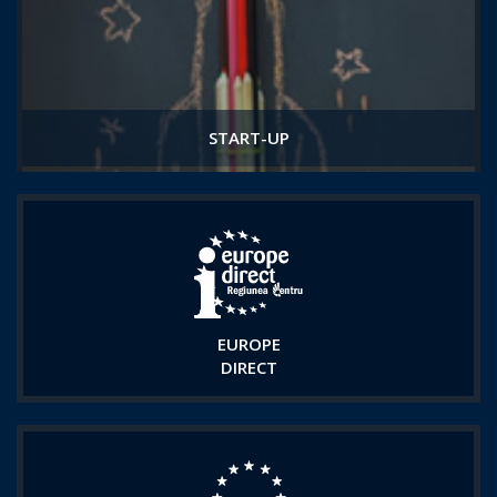
START-UP
EUROPE
DIRECT