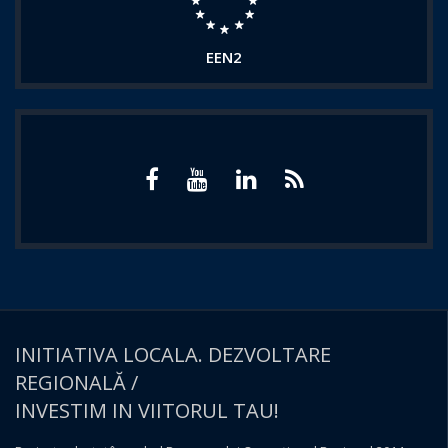
EEN2
INITIATIVA LOCALA. DEZVOLTARE
REGIONALĂ /
INVESTIM IN VIITORUL TAU!