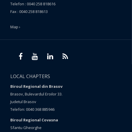
Telefon : 0040 258 818616
Fax : 0040 258 818613
Map ›
LOCAL CHAPTERS
Biroul Regional din Brasov
Brasov, Bulevardul Eroilor 33.
Judetul Brasov
Telefon: 0040 368 885946
Biroul Regional Covasna
Sfantu Gheorghe