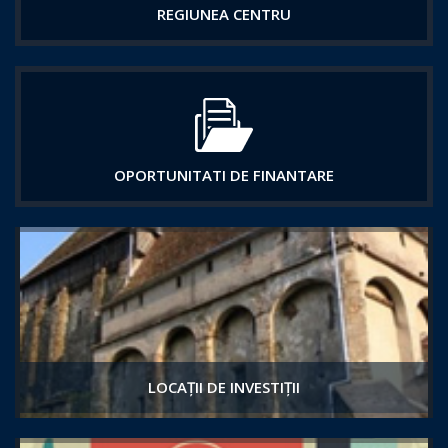
REGIUNEA CENTRU
OPORTUNITATI DE FINANTARE
LOCAȚII DE INVESTIȚII