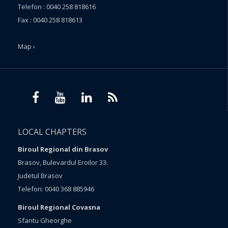
Telefon : 0040 258 818616
Fax : 0040 258 818613
Map ›
LOCAL CHAPTERS
Biroul Regional din Brasov
Brasov, Bulevardul Eroilor 33.
Judetul Brasov
Telefon: 0040 368 885946
Biroul Regional Covasna
Sfantu Gheorghe