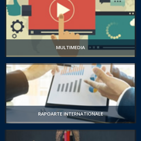
MULTIMEDIA
RAPOARTE INTERNATIONALE