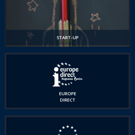
START-UP
EUROPE
DIRECT