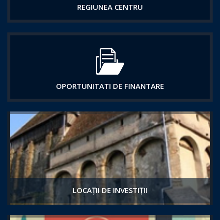
REGIUNEA CENTRU
OPORTUNITATI DE FINANTARE
LOCAȚII DE INVESTIȚII