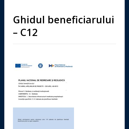
Ghidul beneficiarului
– C12