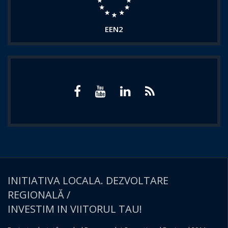
EEN2
INITIATIVA LOCALA. DEZVOLTARE
REGIONALĂ /
INVESTIM IN VIITORUL TAU!