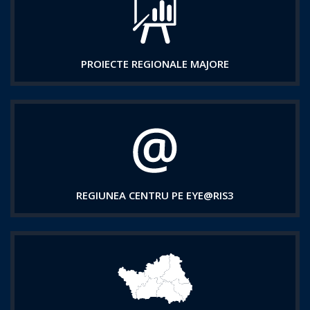
PROIECTE REGIONALE MAJORE
REGIUNEA CENTRU PE EYE@RIS3