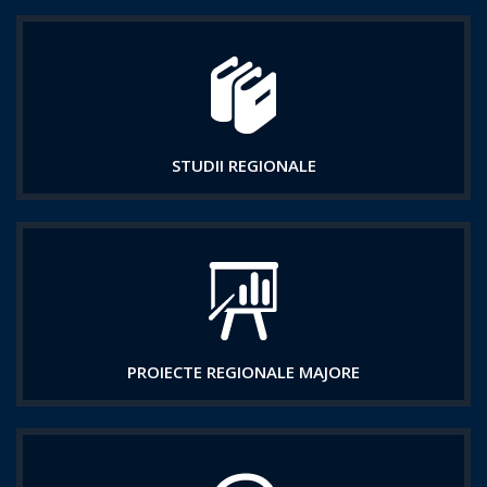
STUDII REGIONALE
PROIECTE REGIONALE MAJORE