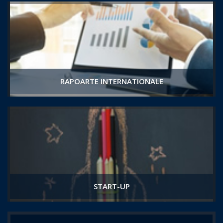
RAPOARTE INTERNATIONALE
START-UP