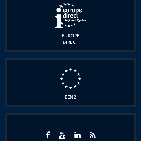
EUROPE
DIRECT
EEN2