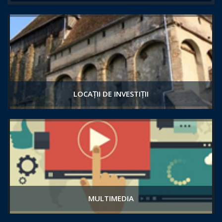
LOCAȚII DE INVESTIȚII
MULTIMEDIA