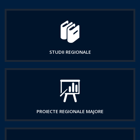
STUDII REGIONALE
PROIECTE REGIONALE MAJORE