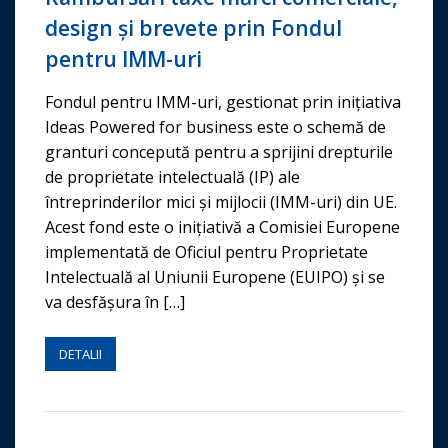
design și brevete prin Fondul
pentru IMM-uri
Fondul pentru IMM-uri, gestionat prin inițiativa
Ideas Powered for business este o schemă de
granturi concepută pentru a sprijini drepturile
de proprietate intelectuală (IP) ale
întreprinderilor mici și mijlocii (IMM-uri) din UE.
Acest fond este o inițiativă a Comisiei Europene
implementată de Oficiul pentru Proprietate
Intelectuală al Uniunii Europene (EUIPO) și se
va desfășura în […]
DETALII