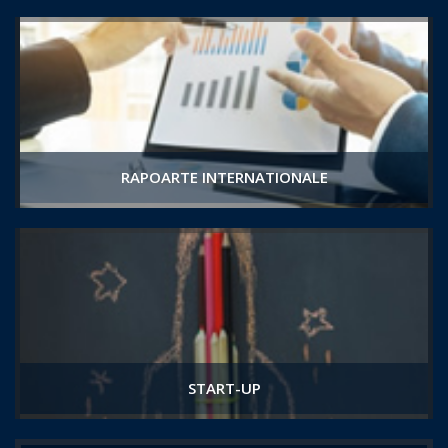
RAPOARTE INTERNATIONALE
START-UP