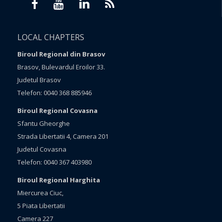
LOCAL CHAPTERS
Biroul Regional din Brasov
Brasov, Bulevardul Eroilor 33.
Judetul Brasov
Telefon: 0040 368 885946
Biroul Regional Covasna
Sfantu Gheorghe
Strada Libertatii 4, Camera 201
Judetul Covasna
Telefon: 0040 367 403980
Biroul Regional Harghita
Miercurea Ciuc,
5 Piata Libertatii
Camera 227