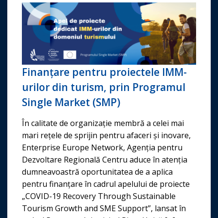
Finanțare pentru proiectele IMM-
urilor din turism, prin Programul
Single Market (SMP)
În calitate de organizație membră a celei mai
mari rețele de sprijin pentru afaceri și inovare,
Enterprise Europe Network, Agenția pentru
Dezvoltare Regională Centru aduce în atenția
dumneavoastră oportunitatea de a aplica
pentru finanțare în cadrul apelului de proiecte
„COVID-19 Recovery Through Sustainable
Tourism Growth and SME Support”, lansat în