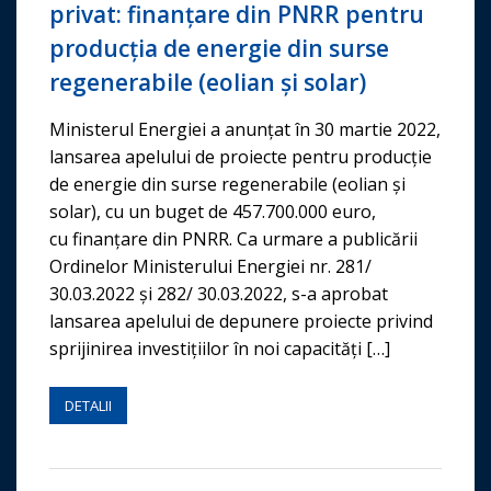
privat: finanțare din PNRR pentru
producția de energie din surse
regenerabile (eolian și solar)
Ministerul Energiei a anunțat în 30 martie 2022,
lansarea apelului de proiecte pentru producție
de energie din surse regenerabile (eolian și
solar), cu un buget de 457.700.000 euro,
cu finanțare din PNRR. Ca urmare a publicării
Ordinelor Ministerului Energiei nr. 281/
30.03.2022 și 282/ 30.03.2022, s-a aprobat
lansarea apelului de depunere proiecte privind
sprijinirea investițiilor în noi capacități […]
DETALII