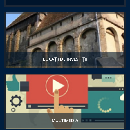
LOCAȚII DE INVESTIȚII
MULTIMEDIA