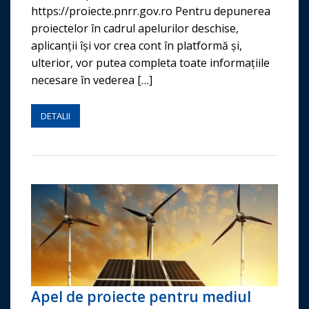
https://proiecte.pnrr.gov.ro Pentru depunerea
proiectelor în cadrul apelurilor deschise,
aplicanții își vor crea cont în platformă și,
ulterior, vor putea completa toate informațiile
necesare în vederea […]
DETALII
Apel de proiecte pentru mediul