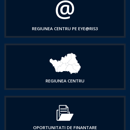
REGIUNEA CENTRU PE EYE@RIS3
REGIUNEA CENTRU
OPORTUNITATI DE FINANTARE