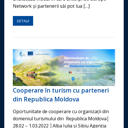
Network și partenerii săi pot lua […]
DETALII
Cooperare în turism cu parteneri
din Republica Moldova
Oportunitate de cooperare cu organizații din
domeniul turismului din Republica Moldova│
28.02 – 1.03.2022 │Alba Iulia și Sibiu Agenția