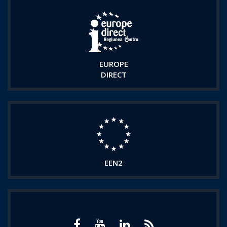
EUROPE
DIRECT
EEN2