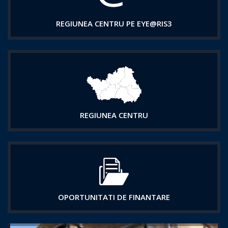
REGIUNEA CENTRU PE EYE@RIS3
REGIUNEA CENTRU
OPORTUNITATI DE FINANTARE