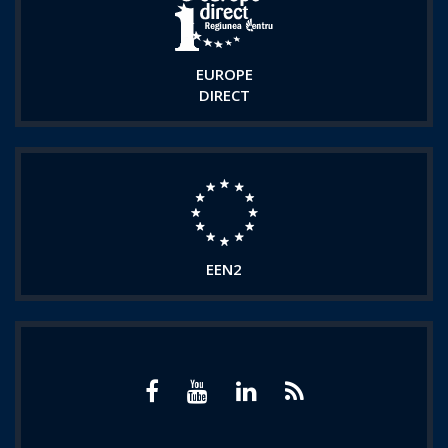
EUROPE
DIRECT
EEN2