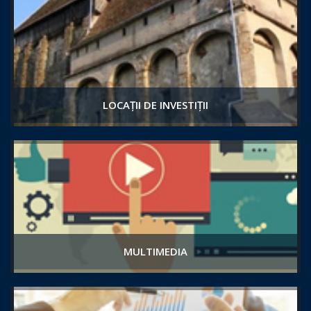
LOCAȚII DE INVESTIȚII
MULTIMEDIA