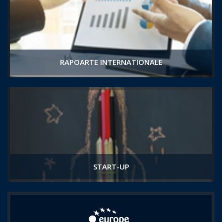
RAPOARTE INTERNATIONALE
START-UP