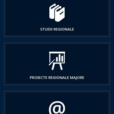
STUDII REGIONALE
PROIECTE REGIONALE MAJORE