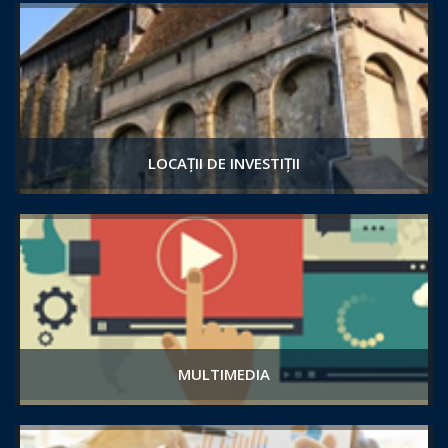
LOCAȚII DE INVESTIȚII
MULTIMEDIA