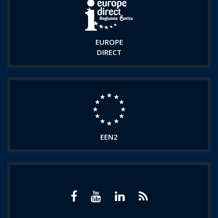
EUROPE
DIRECT
EEN2