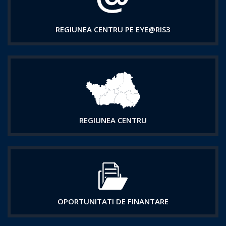
REGIUNEA CENTRU PE EYE@RIS3
REGIUNEA CENTRU
OPORTUNITATI DE FINANTARE