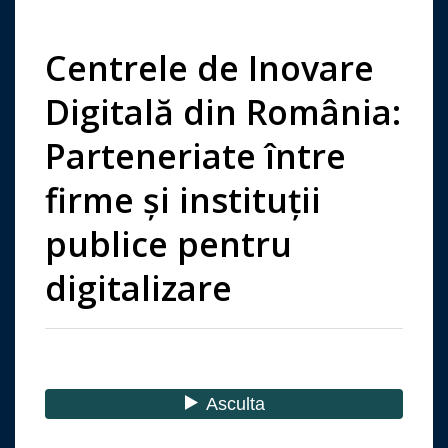
Centrele de Inovare
Digitală din România:
Parteneriate între
firme și instituții
publice pentru
digitalizare