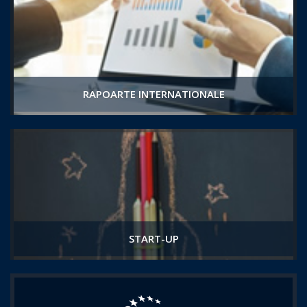
RAPOARTE INTERNATIONALE
START-UP