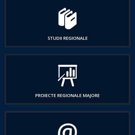
STUDII REGIONALE
PROIECTE REGIONALE MAJORE