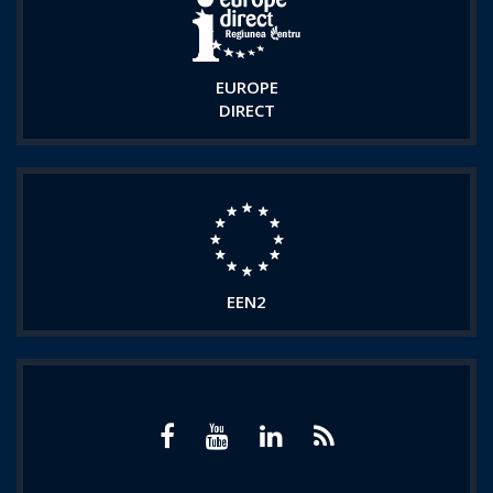
EUROPE
DIRECT
EEN2