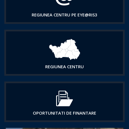
REGIUNEA CENTRU PE EYE@RIS3
REGIUNEA CENTRU
OPORTUNITATI DE FINANTARE