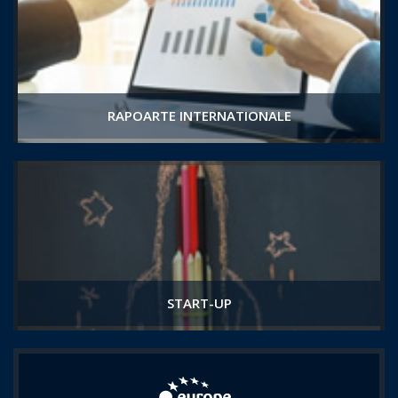
RAPOARTE INTERNATIONALE
START-UP