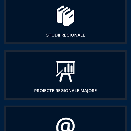
STUDII REGIONALE
PROIECTE REGIONALE MAJORE