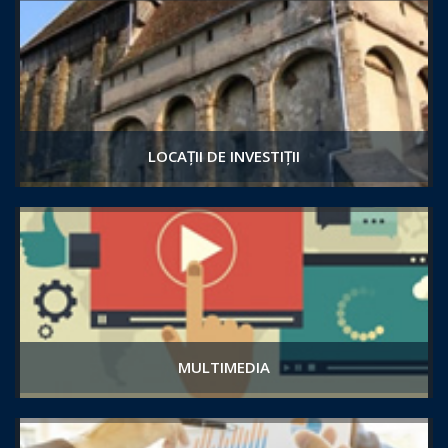
LOCAȚII DE INVESTIȚII
MULTIMEDIA