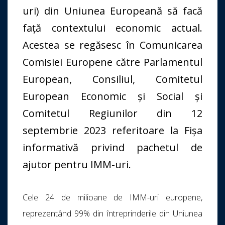
uri) din Uniunea Europeană să facă
față contextului economic actual.
Acestea se regăsesc în Comunicarea
Comisiei Europene către Parlamentul
European, Consiliul, Comitetul
European Economic și Social și
Comitetul Regiunilor din 12
septembrie 2023 referitoare la Fișa
informativă privind pachetul de
ajutor pentru IMM-uri.
Cele 24 de milioane de IMM-uri europene,
reprezentând 99% din întreprinderile din Uniunea