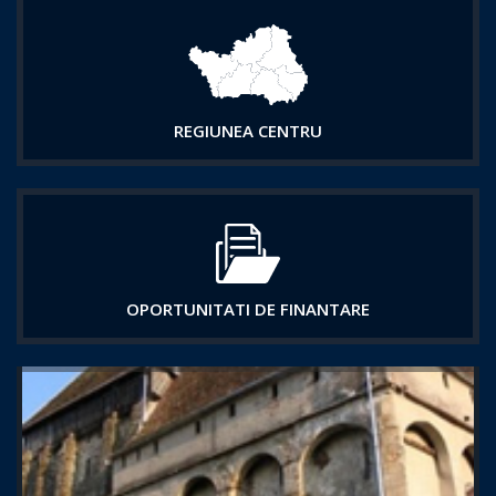
REGIUNEA CENTRU
OPORTUNITATI DE FINANTARE