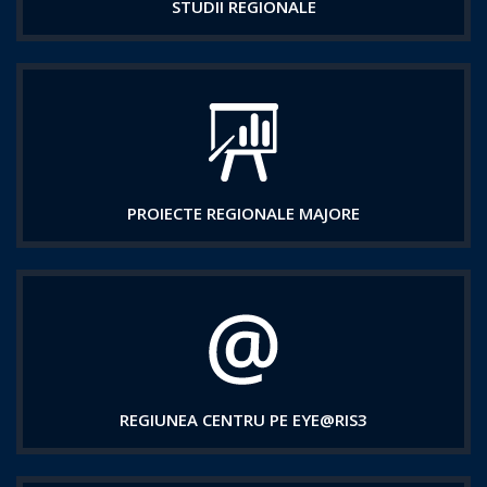
STUDII REGIONALE
PROIECTE REGIONALE MAJORE
REGIUNEA CENTRU PE EYE@RIS3