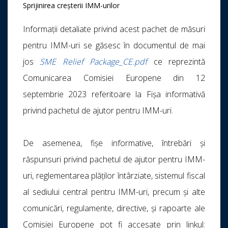
Sprijinirea creșterii IMM-urilor
Informații detaliate privind acest pachet de măsuri
pentru IMM-uri se găsesc în documentul de mai
jos
SME Relief Package_CE.pdf
ce reprezintă
Comunicarea Comisiei Europene din 12
septembrie 2023 referitoare la Fișa informativă
privind pachetul de ajutor pentru IMM-uri.
De asemenea, fișe informative, întrebări și
răspunsuri privind pachetul de ajutor pentru IMM-
uri, reglementarea plăților întârziate, sistemul fiscal
al sediului central pentru IMM-uri, precum și alte
comunicări, regulamente, directive, și rapoarte ale
Comisiei Europene pot fi accesate prin linkul: