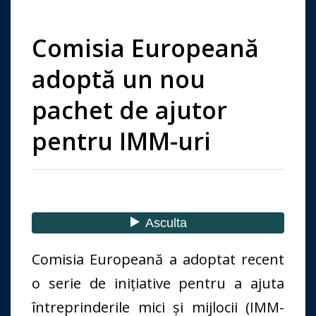
Comisia Europeană
adoptă un nou
pachet de ajutor
pentru IMM-uri
Comisia Europeană a adoptat recent
o serie de inițiative pentru a ajuta
întreprinderile mici și mijlocii (IMM-