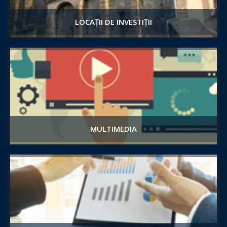
LOCAȚII DE INVESTIȚII
MULTIMEDIA