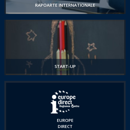
RAPOARTE INTERNATIONALE
START-UP
EUROPE
DIRECT