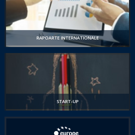
RAPOARTE INTERNATIONALE
START-UP