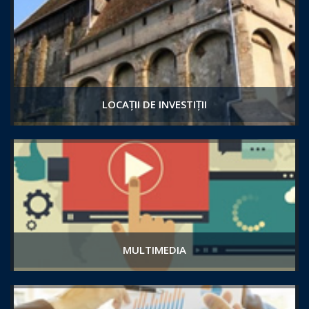
LOCAȚII DE INVESTIȚII
MULTIMEDIA