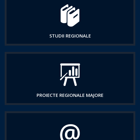
STUDII REGIONALE
PROIECTE REGIONALE MAJORE