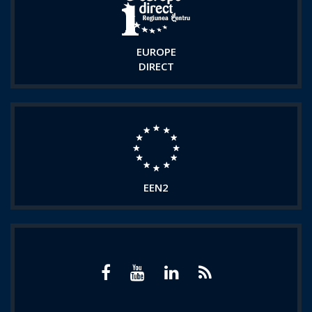
EUROPE
DIRECT
EEN2