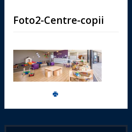
Foto2-Centre-copii
Imprima aceasta pagina