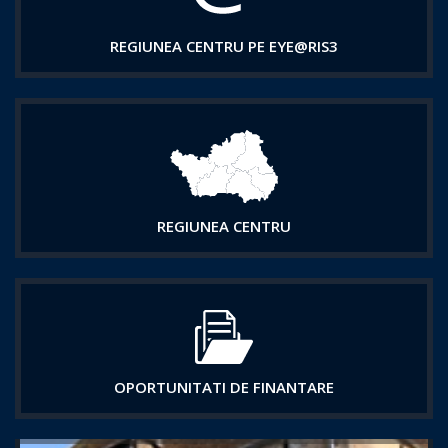
REGIUNEA CENTRU PE EYE@RIS3
REGIUNEA CENTRU
OPORTUNITATI DE FINANTARE