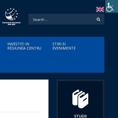
INVESTIȚI IN
STIRI SI
REGIUNEA CENTRU
EVENIMENTE
STUDII