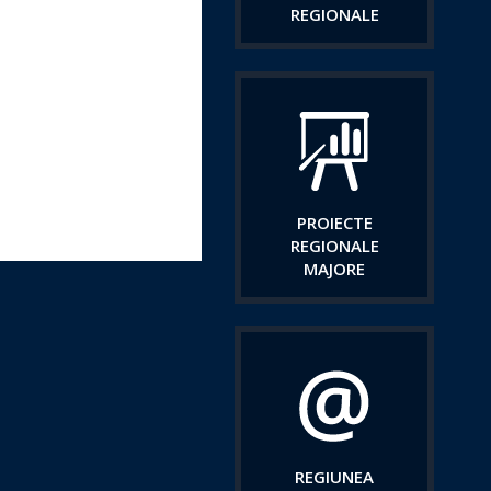
REGIONALE
PROIECTE
REGIONALE
MAJORE
REGIUNEA