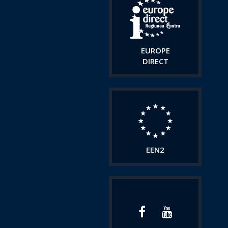
EUROPE
DIRECT
EEN2