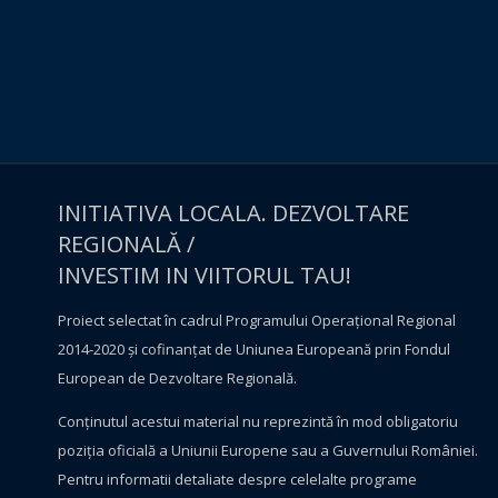
INITIATIVA LOCALA. DEZVOLTARE
REGIONALĂ /
INVESTIM IN VIITORUL TAU!
Proiect selectat în cadrul Programului Operațional Regional
2014-2020 și cofinanțat de Uniunea Europeană prin Fondul
European de Dezvoltare Regională.
Conţinutul acestui material nu reprezintă în mod obligatoriu
poziţia oficială a Uniunii Europene sau a Guvernului României.
Pentru informatii detaliate despre celelalte programe