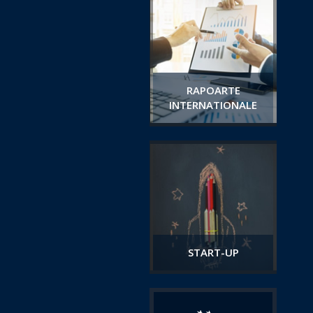
RAPOARTE
INTERNATIONALE
START-UP