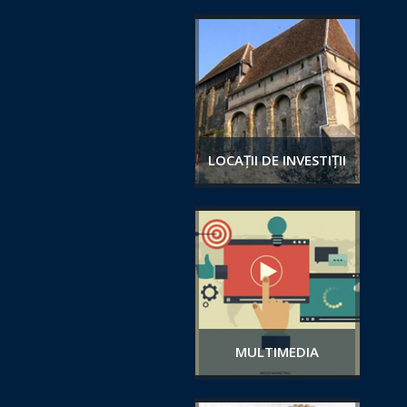
LOCAȚII DE INVESTIȚII
MULTIMEDIA