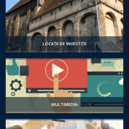
LOCAȚII DE INVESTIȚII
MULTIMEDIA