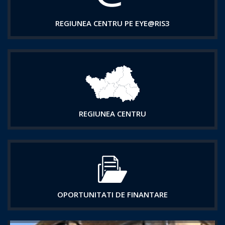
REGIUNEA CENTRU PE EYE@RIS3
REGIUNEA CENTRU
OPORTUNITATI DE FINANTARE