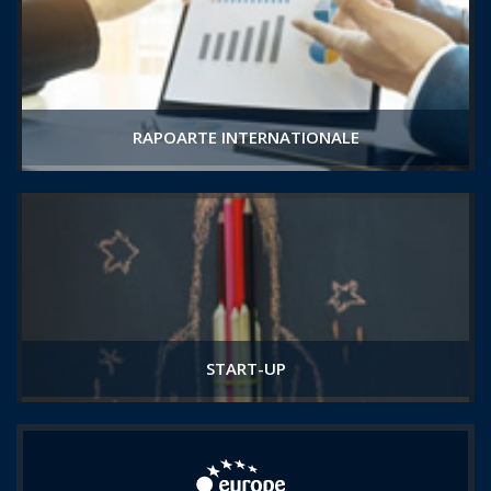
RAPOARTE INTERNATIONALE
START-UP