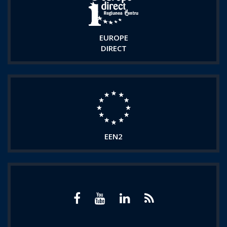
EUROPE
DIRECT
EEN2