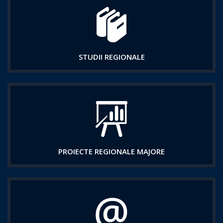
STUDII REGIONALE
PROIECTE REGIONALE MAJORE