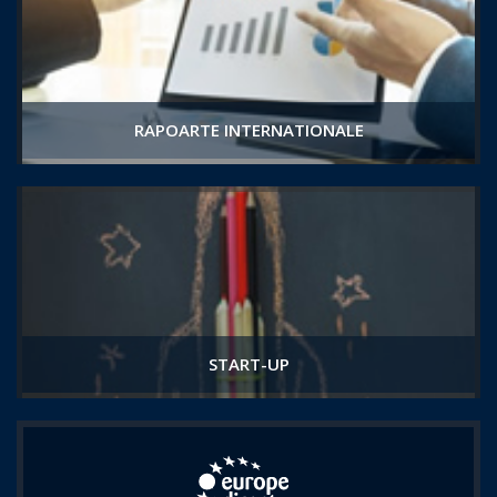
RAPOARTE INTERNATIONALE
START-UP