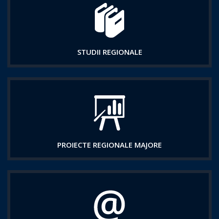
STUDII REGIONALE
PROIECTE REGIONALE MAJORE