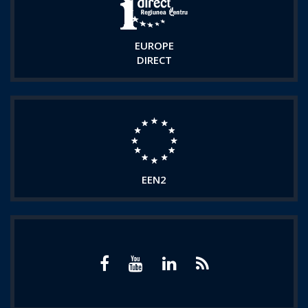
EUROPE
DIRECT
EEN2