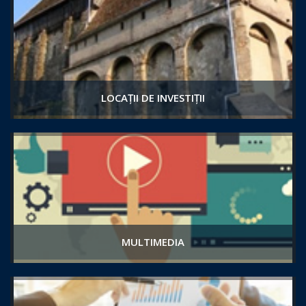
LOCAȚII DE INVESTIȚII
MULTIMEDIA