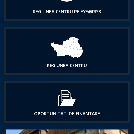
REGIUNEA CENTRU PE EYE@RIS3
REGIUNEA CENTRU
OPORTUNITATI DE FINANTARE