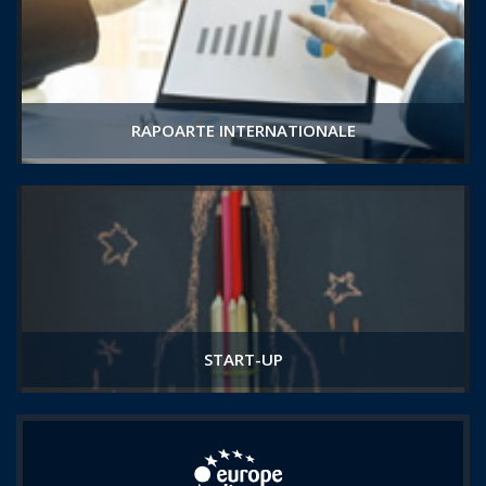
RAPOARTE INTERNATIONALE
START-UP