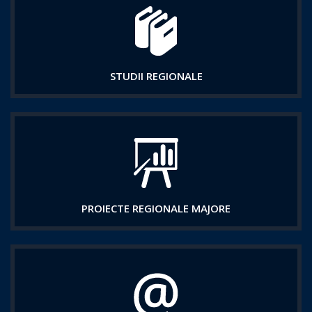
STUDII REGIONALE
PROIECTE REGIONALE MAJORE