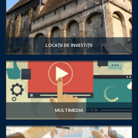
LOCAȚII DE INVESTIȚII
MULTIMEDIA