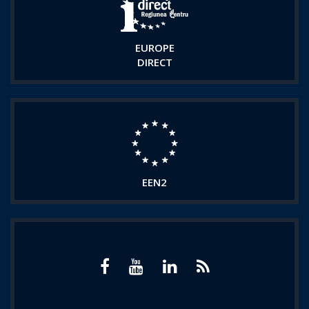
EUROPE
DIRECT
EEN2