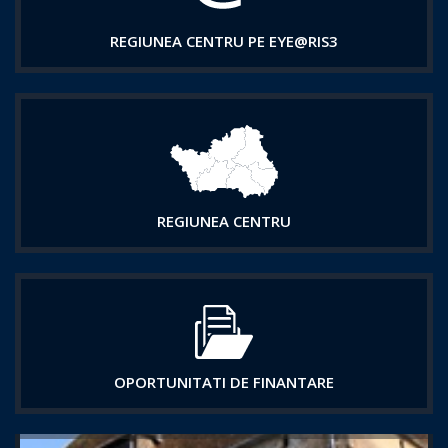
REGIUNEA CENTRU PE EYE@RIS3
REGIUNEA CENTRU
OPORTUNITATI DE FINANTARE