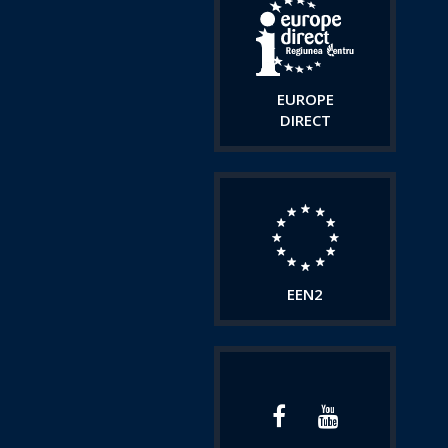
EUROPE
DIRECT
EEN2