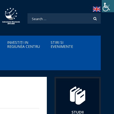
INVESTIȚI IN
STIRI SI
REGIUNEA CENTRU
EVENIMENTE
STUDII