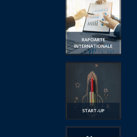
RAPOARTE
INTERNATIONALE
START-UP