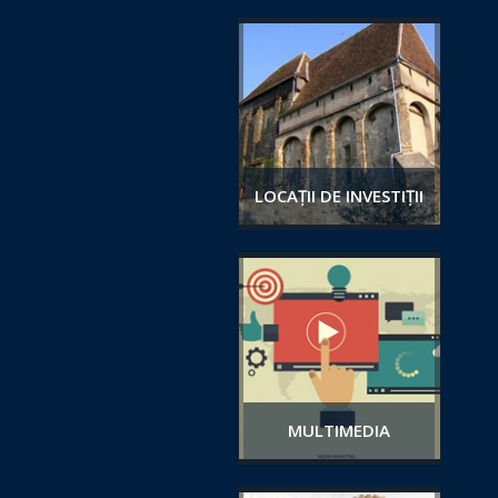
LOCAȚII DE INVESTIȚII
MULTIMEDIA