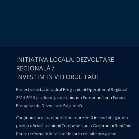
INITIATIVA LOCALA. DEZVOLTARE
REGIONALĂ /
INVESTIM IN VIITORUL TAU!
Proiect selectat în cadrul Programului Operațional Regional
2014-2020 și cofinanțat de Uniunea Europeană prin Fondul
European de Dezvoltare Regională.
Conţinutul acestui material nu reprezintă în mod obligatoriu
poziţia oficială a Uniunii Europene sau a Guvernului României.
Pentru informatii detaliate despre celelalte programe