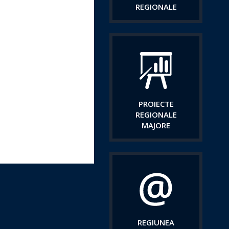
REGIONALE
PROIECTE
REGIONALE
MAJORE
REGIUNEA