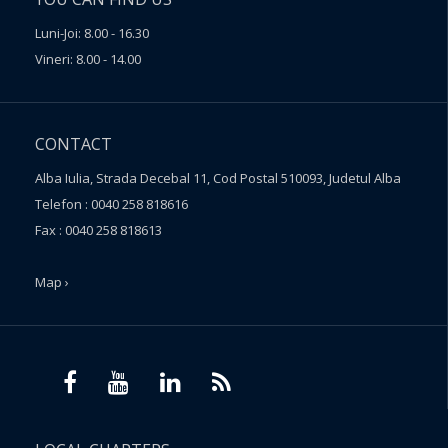
Luni-Joi: 8.00 - 16.30
Vineri: 8.00 - 14.00
CONTACT
Alba Iulia, Strada Decebal 11, Cod Postal 510093, Judetul Alba
Telefon : 0040 258 818616
Fax : 0040 258 818613
Map ›