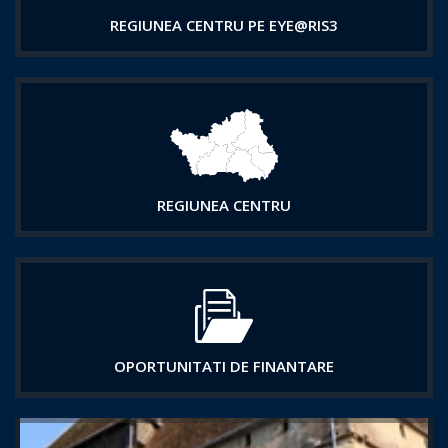
REGIUNEA CENTRU PE EYE@RIS3
REGIUNEA CENTRU
OPORTUNITATI DE FINANTARE