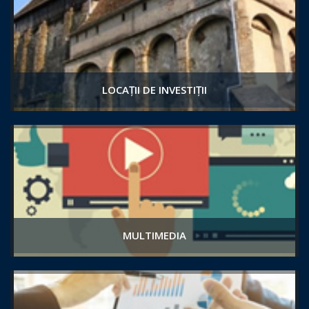
LOCAȚII DE INVESTIȚII
MULTIMEDIA