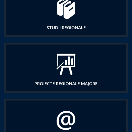
STUDII REGIONALE
PROIECTE REGIONALE MAJORE