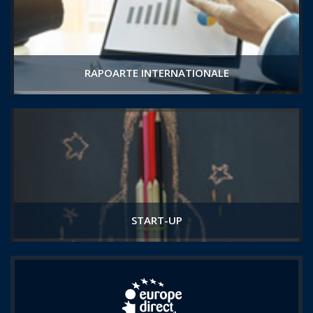
RAPOARTE INTERNATIONALE
START-UP