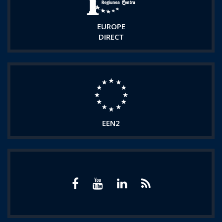
EUROPE
DIRECT
EEN2