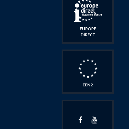
EUROPE
DIRECT
EEN2