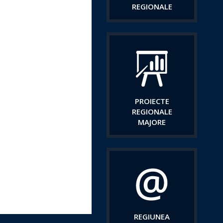
REGIONALE
PROIECTE
REGIONALE
MAJORE
REGIUNEA