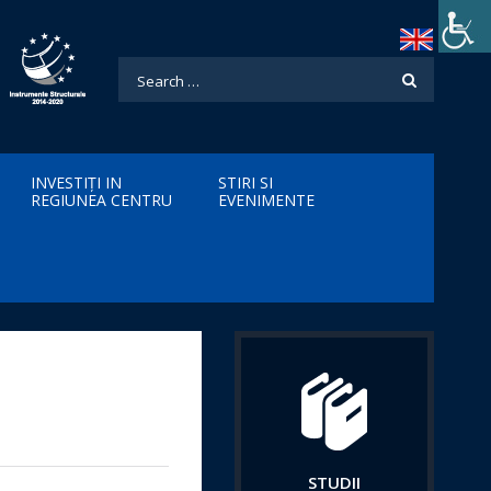
INVESTIȚI IN
STIRI SI
REGIUNEA CENTRU
EVENIMENTE
STUDII