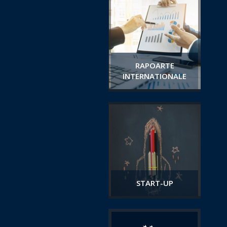
RAPOARTE
INTERNATIONALE
START-UP