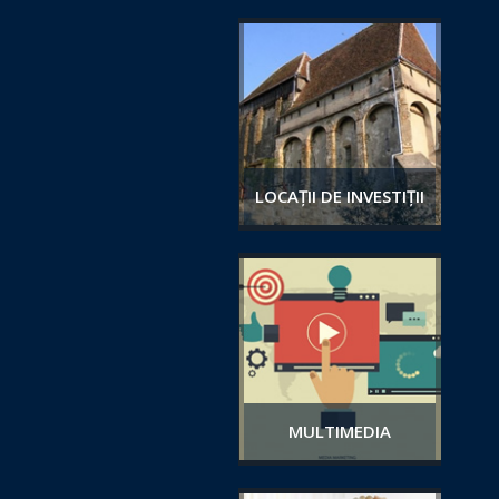
LOCAȚII DE INVESTIȚII
MULTIMEDIA