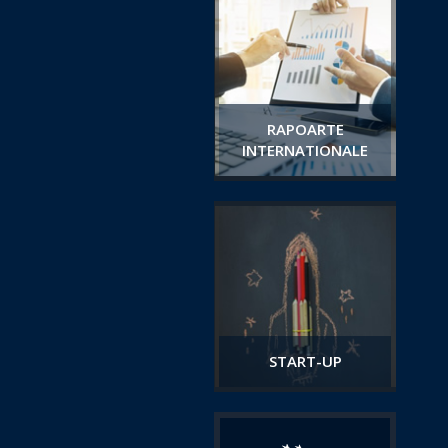
RAPOARTE
INTERNATIONALE
START-UP