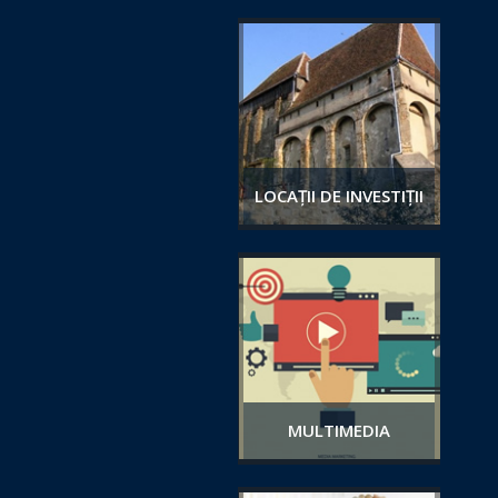
LOCAȚII DE INVESTIȚII
MULTIMEDIA