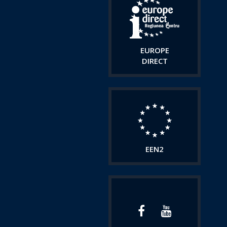
EUROPE
DIRECT
EEN2