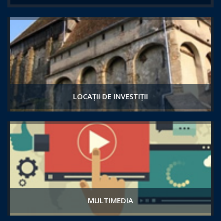
LOCAȚII DE INVESTIȚII
MULTIMEDIA