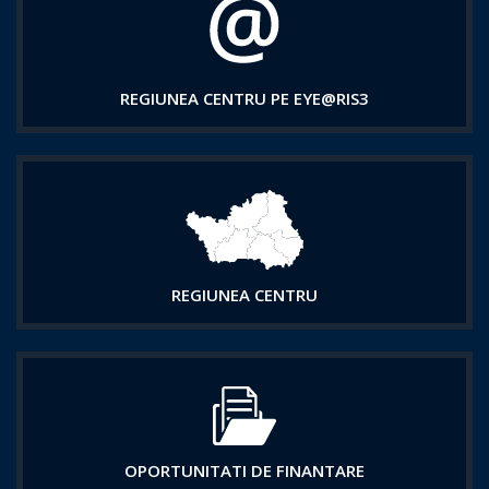
REGIUNEA CENTRU PE EYE@RIS3
REGIUNEA CENTRU
OPORTUNITATI DE FINANTARE