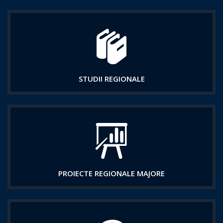
STUDII REGIONALE
PROIECTE REGIONALE MAJORE