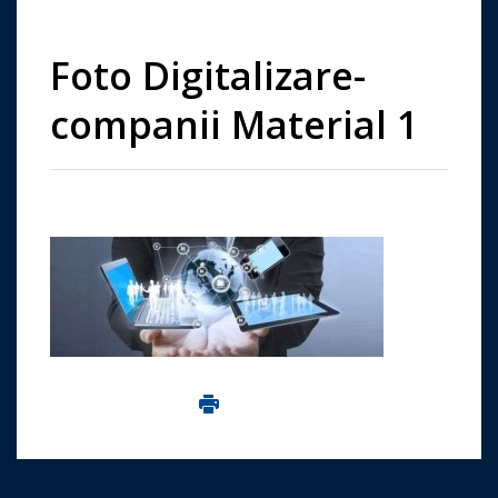
Foto Digitalizare-
companii Material 1
Imprima aceasta pagina