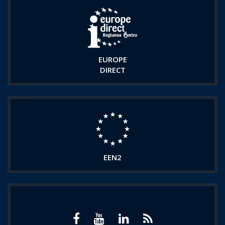
EUROPE
DIRECT
EEN2