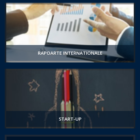
RAPOARTE INTERNATIONALE
START-UP