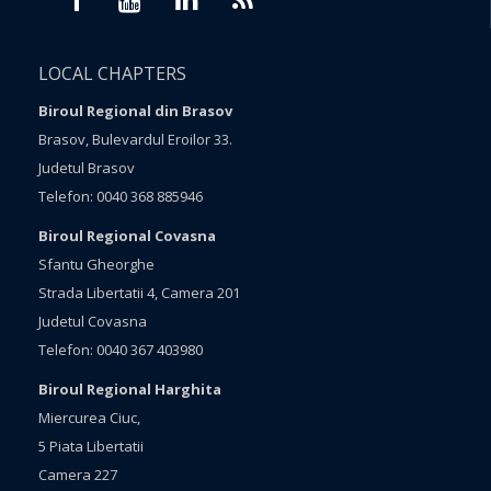
LOCAL CHAPTERS
Biroul Regional din Brasov
Brasov, Bulevardul Eroilor 33.
Judetul Brasov
Telefon: 0040 368 885946
Biroul Regional Covasna
Sfantu Gheorghe
Strada Libertatii 4, Camera 201
Judetul Covasna
Telefon: 0040 367 403980
Biroul Regional Harghita
Miercurea Ciuc,
5 Piata Libertatii
Camera 227