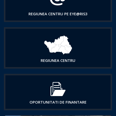
REGIUNEA CENTRU PE EYE@RIS3
REGIUNEA CENTRU
OPORTUNITATI DE FINANTARE