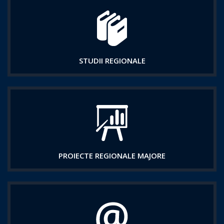
STUDII REGIONALE
PROIECTE REGIONALE MAJORE