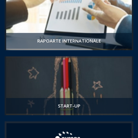
RAPOARTE INTERNATIONALE
START-UP