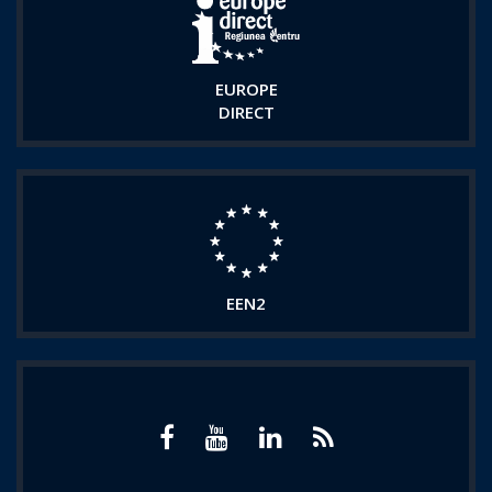
EUROPE
DIRECT
EEN2