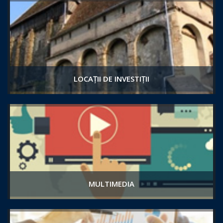
LOCAȚII DE INVESTIȚII
MULTIMEDIA